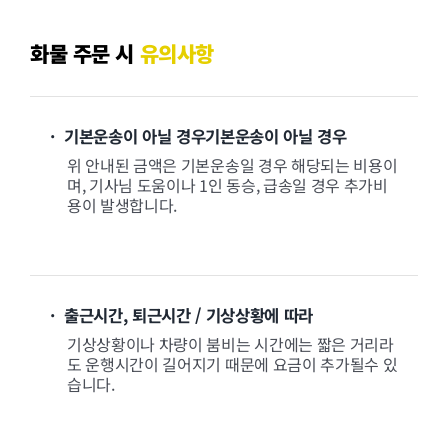
화물 주문 시
유의사항
· 기본운송이 아닐 경우기본운송이 아닐 경우
위 안내된 금액은 기본운송일 경우 해당되는 비용이
며, 기사님 도움이나 1인 동승, 급송일 경우 추가비
용이 발생합니다.
· 출근시간, 퇴근시간 / 기상상황에 따라
기상상황이나 차량이 붐비는 시간에는 짧은 거리라
도 운행시간이 길어지기 때문에 요금이 추가될수 있
습니다.