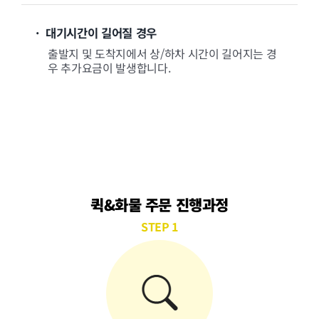
· 대기시간이 길어질 경우
출발지 및 도착지에서 상/하차 시간이 길어지는 경
우 추가요금이 발생합니다.
퀵&화물 주문 진행과정
STEP 1