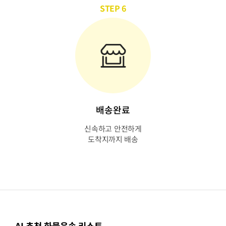
STEP 6
배송완료
신속하고 안전하게
도착지까지 배송
AI 추천 화물운송 리스트