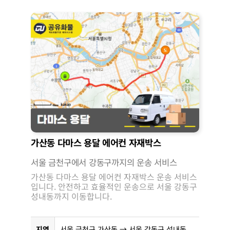
가산동 다마스 용달 에어컨 자재박스
서울 금천구에서 강동구까지의 운송 서비스
가산동 다마스 용달 에어컨 자재박스 운송 서비스
입니다. 안전하고 효율적인 운송으로 서울 강동구
성내동까지 이동합니다.
지역
서울 금천구 가산동 → 서울 강동구 성내동