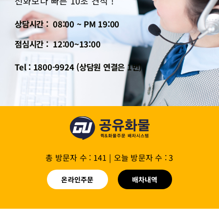
전화보다 빠른 10초 견적 !
상담시간 : 08:00 ~ PM 19:00
점심시간 : 12:00~13:00
Tel : 1800-9924 (상담원 연결은 1번)
총 방문자 수 : 141
|
오늘 방문자 수 : 3
온라인주문
배차내역