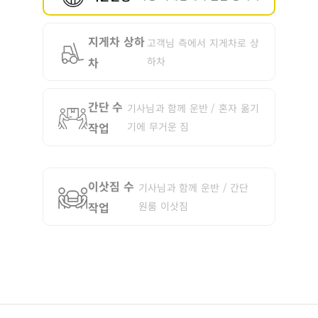
지게차 상하
고객님 측에서 지게차로 상
차
하차
간단 수
기사님과 함께 운반 / 혼자 옮기
작업
기에 무거운 짐
이삿짐 수
기사님과 함께 운반 / 간단
작업
원룸 이삿짐