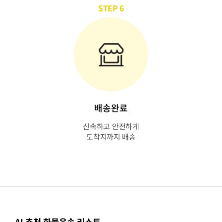
STEP 6
배송완료
신속하고 안전하게
도착지까지 배송
AI 추천 화물운송 리스트