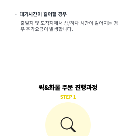
· 대기시간이 길어질 경우
출발지 및 도착지에서 상/하차 시간이 길어지는 경
우 추가요금이 발생합니다.
퀵&화물 주문 진행과정
STEP 1