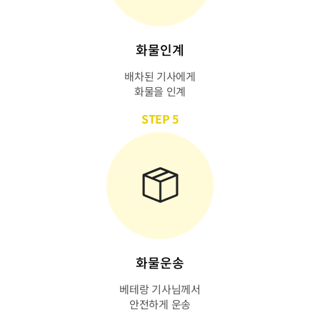
화물인계
배차된 기사에게
화물을 인계
STEP 5
화물운송
베테랑 기사님께서
안전하게 운송