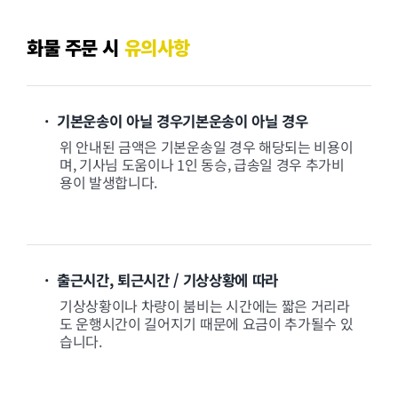
화물 주문 시
유의사항
· 기본운송이 아닐 경우기본운송이 아닐 경우
위 안내된 금액은 기본운송일 경우 해당되는 비용이
며, 기사님 도움이나 1인 동승, 급송일 경우 추가비
용이 발생합니다.
· 출근시간, 퇴근시간 / 기상상황에 따라
기상상황이나 차량이 붐비는 시간에는 짧은 거리라
도 운행시간이 길어지기 때문에 요금이 추가될수 있
습니다.