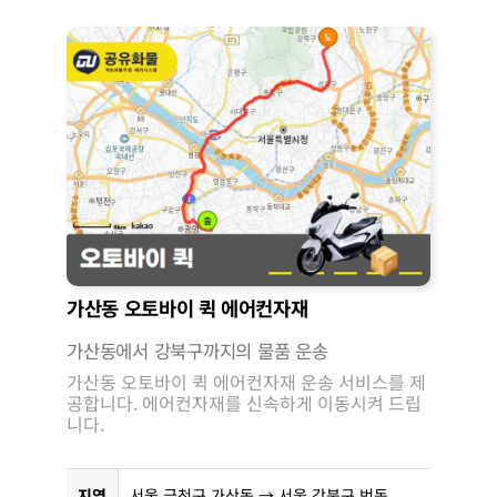
가산동 오토바이 퀵 에어컨자재
가산동에서 강북구까지의 물품 운송
가산동 오토바이 퀵 에어컨자재 운송 서비스를 제
공합니다. 에어컨자재를 신속하게 이동시켜 드립
니다.
지역
서울 금천구 가산동 → 서울 강북구 번동