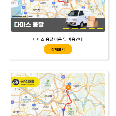
다마스 용달 비용 및 이용안내
상세보기