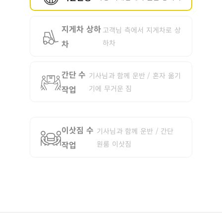
지게차 상하
고객님 측에서 지게차로 상
차
하차
간단 수
기사님과 함께 운반 / 혼자 옮기
작업
기에 무거운 짐
이삿짐 수
기사님과 함께 운반 / 간단
작업
원룸 이삿짐