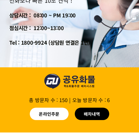
전화보다 빠른 10초 견적 !
상담시간 : 08:00 ~ PM 19:00
점심시간 : 12:00~13:00
Tel : 1800-9924 (상담원 연결은 1번)
총 방문자 수 : 150
|
오늘 방문자 수 : 6
온라인주문
배차내역