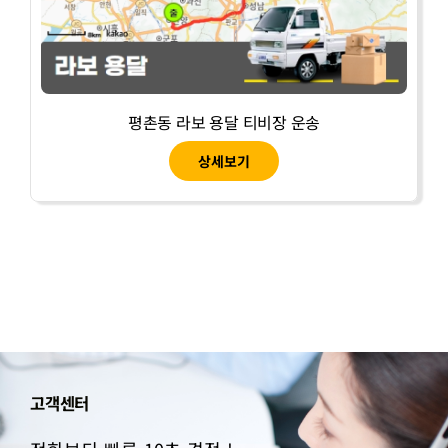
평촌동 라보 용달 티비장 운송
상세보기
고객센터