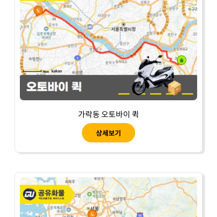
가락동 오토바이 퀵
상세보기