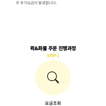
우 추가요금이 발생합니다.
퀵&화물 주문 진행과정
STEP 1
요금조회