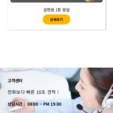
갈현동 1톤 용달
상세보기
고객센터
전화보다 빠른 10초 견적 !
상담시간 : 08:00 ~ PM 19:00