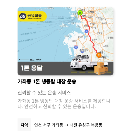
가좌동 1톤 냉동탑 대창 운송
신뢰할 수 있는 운송 서비스
가좌동 1톤 냉동탑 대창 운송 서비스를 제공합니
다. 안전하고 신뢰할 수 있는 운송입니다.
지역
인천 서구 가좌동 → 대전 유성구 복용동