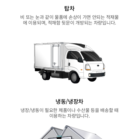
탑차
비 또는 눈과 같이 물품에 손상이 가면 안되는 적재물
에 이용되며, 적재함 뒷문이 개방되는 차량입니다.
냉동/냉장차
냉장/냉동이 필요한 제품이나 수산물 등을 배송할 때
이용하는 차량입니다.