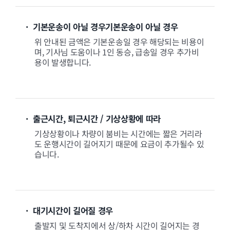
· 기본운송이 아닐 경우기본운송이 아닐 경우
위 안내된 금액은 기본운송일 경우 해당되는 비용이
며, 기사님 도움이나 1인 동승, 급송일 경우 추가비
용이 발생합니다.
· 출근시간, 퇴근시간 / 기상상황에 따라
기상상황이나 차량이 붐비는 시간에는 짧은 거리라
도 운행시간이 길어지기 때문에 요금이 추가될수 있
습니다.
· 대기시간이 길어질 경우
출발지 및 도착지에서 상/하차 시간이 길어지는 경