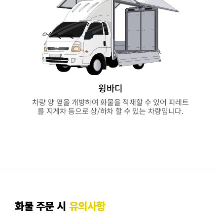
윙바디
차량 양 옆을 개방하여 화물을 적재할 수 있어 파레트
를 지게차 등으로 상/하차 할 수 있는 차량입니다.
화물 주문 시
유의사항