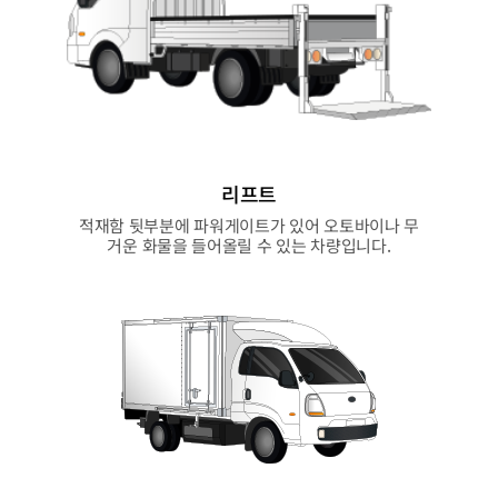
리프트
적재함 뒷부분에 파워게이트가 있어 오토바이나 무
거운 화물을 들어올릴 수 있는 차량입니다.