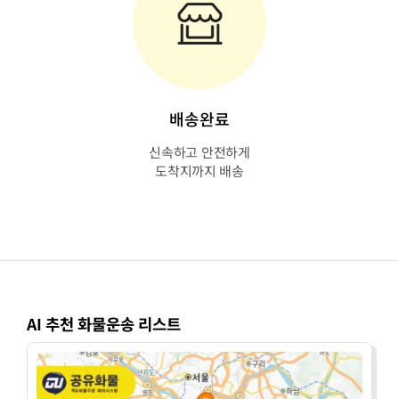
배송완료
신속하고 안전하게
도착지까지 배송
AI 추천 화물운송 리스트