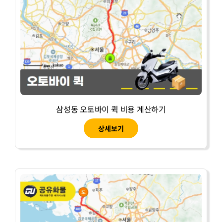
삼성동 오토바이 퀵 비용 계산하기
상세보기