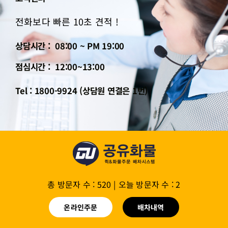
전화보다 빠른 10초 견적 !
상담시간 : 08:00 ~ PM 19:00
점심시간 : 12:00~13:00
Tel : 1800-9924 (상담원 연결은 1번)
총 방문자 수 : 520
|
오늘 방문자 수 : 2
온라인주문
배차내역