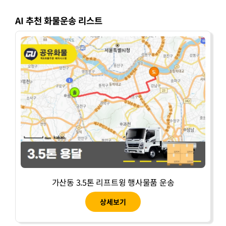
AI 추천 화물운송 리스트
가산동 3.5톤 리프트윙 행사물품 운송
상세보기