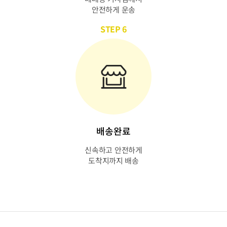
안전하게 운송
STEP 6
배송완료
신속하고 안전하게
도착지까지 배송