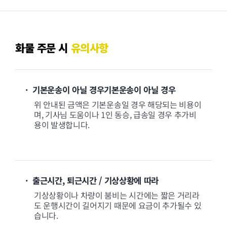
화물 주문 시
유의사항
· 기본운송이 아닐 경우기본운송이 아닐 경우
위 안내된 금액은 기본운송일 경우 해당되는 비용이
며, 기사님 도움이나 1인 동승, 급송일 경우 추가비
용이 발생합니다.
· 출근시간, 퇴근시간 / 기상상황에 따라
기상상황이나 차량이 붐비는 시간에는 짧은 거리라
도 운행시간이 길어지기 때문에 요금이 추가될수 있
습니다.