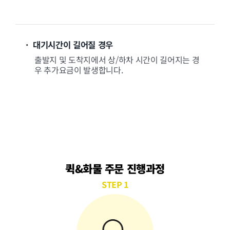
· 대기시간이 길어질 경우
출발지 및 도착지에서 상/하차 시간이 길어지는 경
우 추가요금이 발생합니다.
퀵&화물 주문 진행과정
STEP 1