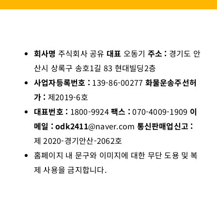
회사명
주식회사 공유
대표
오동기
주소 :
경기도 안
산시 상록구 송호1길 83 현대빌딩2층
사업자등록번호 :
139-86-00277
화물운송주선허
가 :
제2019-6호
대표번호 :
1800-9924
팩스 :
070-4009-1909
이
메일 : odk2411
@naver.com
통신판매업신고 :
제 2020-경기안산-2062호
홈페이지 내 문구와 이미지에 대한 무단 도용 및 복
제 사용을 금지합니다.