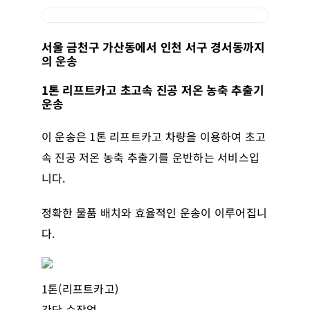
서울 금천구 가산동에서 인천 서구 경서동까지
의 운송
1톤 리프트카고 초고속 진공 저온 농축 추출기
운송
이 운송은 1톤 리프트카고 차량을 이용하여 초고
속 진공 저온 농축 추출기를 운반하는 서비스입
니다.
정확한 물품 배치와 효율적인 운송이 이루어집니
다.
1톤(리프트카고)
간단 수작업