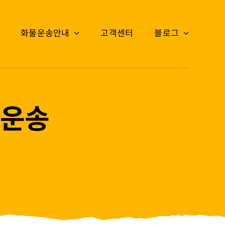
화물운송안내
고객센터
블로그
 운송