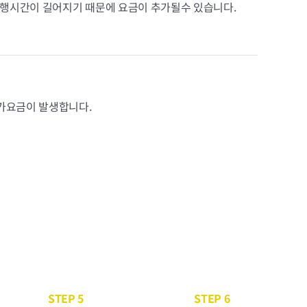
행시간이 길어지기 때문에 요금이 추가될수 있습니다.
추가요금이 발생합니다.
STEP 5
STEP 6