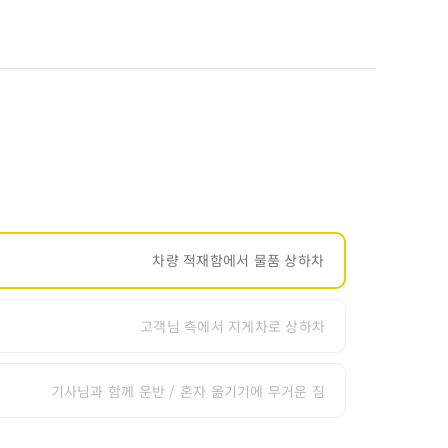
차량 적재함에서 물품 상하차
고객님 측에서 지게차로 상하차
기사님과 함께 운반 / 혼자 옮기기에 무거운 짐