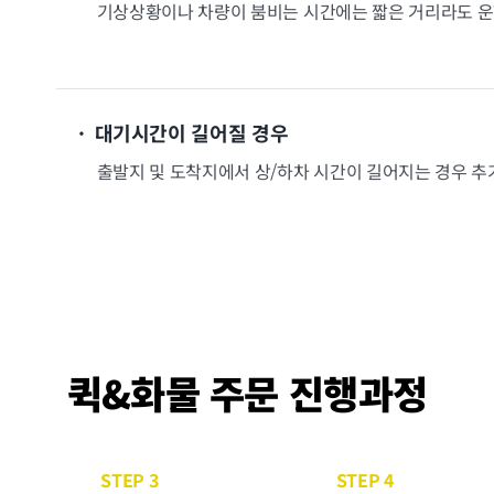
기상상황이나 차량이 붐비는 시간에는 짧은 거리라도 운
· 대기시간이 길어질 경우
출발지 및 도착지에서 상/하차 시간이 길어지는 경우 
퀵&화물 주문 진행과정
STEP 3
STEP 4