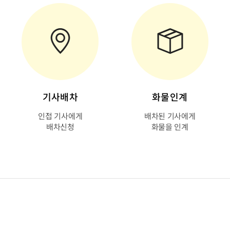
기사배차
화물인계
인접 기사에게
배차된 기사에게
배차신청
화물을 인계