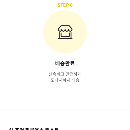
STEP 6
배송완료
신속하고 안전하게
도착지까지 배송
AI 추천 화물운송 리스트