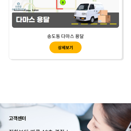
송도동 다마스 용달
상세보기
고객센터