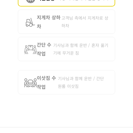
지게차 상하
고객님 측에서 지게차로 상
차
하차
간단 수
기사님과 함께 운반 / 혼자 옮기
작업
기에 무거운 짐
이삿짐 수
기사님과 함께 운반 / 간단
작업
원룸 이삿짐