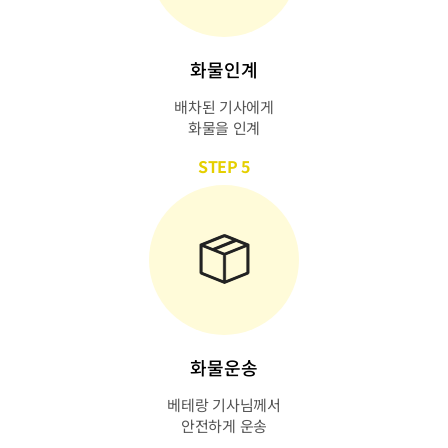
화물인계
배차된 기사에게
화물을 인계
STEP 5
화물운송
베테랑 기사님께서
안전하게 운송