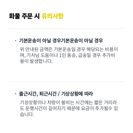
화물 주문 시
유의사항
· 기본운송이 아닐 경우기본운송이 아닐 경우
위 안내된 금액은 기본운송일 경우 해당되는 비용이
며, 기사님 도움이나 1인 동승, 급송일 경우 추가비
용이 발생합니다.
· 출근시간, 퇴근시간 / 기상상황에 따라
기상상황이나 차량이 붐비는 시간에는 짧은 거리라
도 운행시간이 길어지기 때문에 요금이 추가될수 있
습니다.