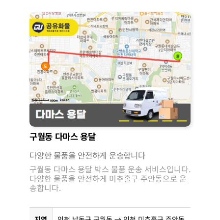
구월동 다마스 용달
다양한 물품을 안전하게 운송합니다
구월동 다마스 용달 박스 물품 운송 서비스입니다.
다양한 물품을 안전하게 미추홀구 주안동으로 운
송합니다.
지역
인천 남동구 구월동 → 인천 미추홀구 주안동