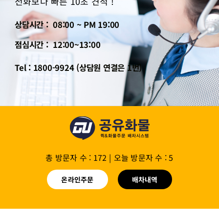
전화보다 빠른 10초 견적 !
상담시간 : 08:00 ~ PM 19:00
점심시간 : 12:00~13:00
Tel : 1800-9924 (상담원 연결은 1번)
총 방문자 수 : 172
|
오늘 방문자 수 : 5
온라인주문
배차내역