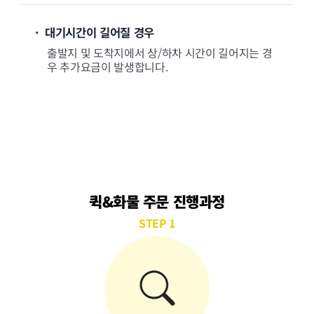
· 대기시간이 길어질 경우
출발지 및 도착지에서 상/하차 시간이 길어지는 경
우 추가요금이 발생합니다.
퀵&화물 주문 진행과정
STEP 1