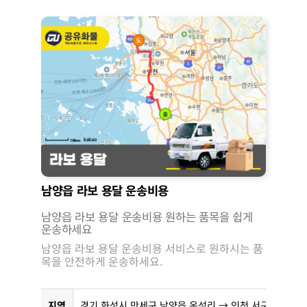
남양읍 라보 용달 운송비용
남양읍 라보 용달 운송비용 원하는 품목을 쉽게
운송하세요
남양읍 라보 용달 운송비용 서비스로 원하시는 품
목을 안전하게 운송하세요.
지역
경기 화성시 만세구 남양읍 온석리 → 인천 서구 마전동