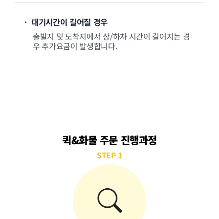
· 대기시간이 길어질 경우
출발지 및 도착지에서 상/하차 시간이 길어지는 경
우 추가요금이 발생합니다.
퀵&화물 주문 진행과정
STEP 1