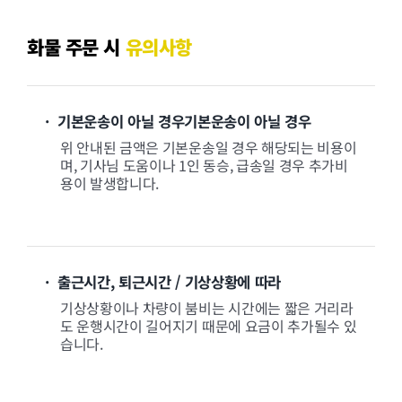
화물 주문 시
유의사항
· 기본운송이 아닐 경우기본운송이 아닐 경우
위 안내된 금액은 기본운송일 경우 해당되는 비용이
며, 기사님 도움이나 1인 동승, 급송일 경우 추가비
용이 발생합니다.
· 출근시간, 퇴근시간 / 기상상황에 따라
기상상황이나 차량이 붐비는 시간에는 짧은 거리라
도 운행시간이 길어지기 때문에 요금이 추가될수 있
습니다.