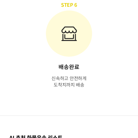
STEP 6
배송완료
신속하고 안전하게
도착지까지 배송
AI 추천 화물운송 리스트