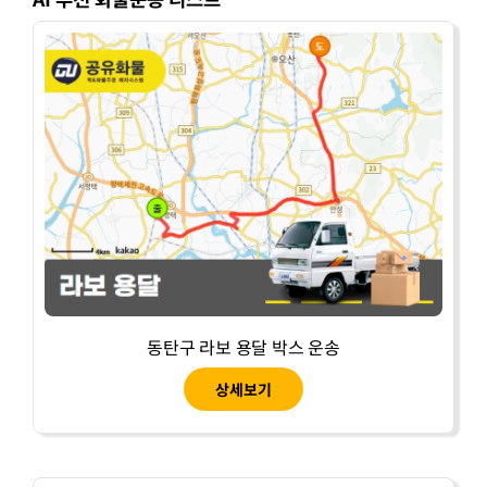
동탄구 라보 용달 박스 운송
상세보기