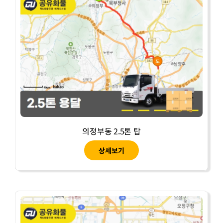
의정부동 2.5톤 탑
상세보기