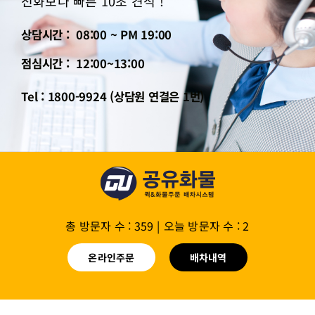
전화보다 빠른 10초 견적 !
상담시간 : 08:00 ~ PM 19:00
점심시간 : 12:00~13:00
Tel : 1800-9924 (상담원 연결은 1번)
총 방문자 수 : 359
|
오늘 방문자 수 : 2
온라인주문
배차내역