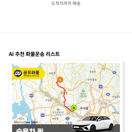
도착지까지 배송
AI 추천 화물운송 리스트