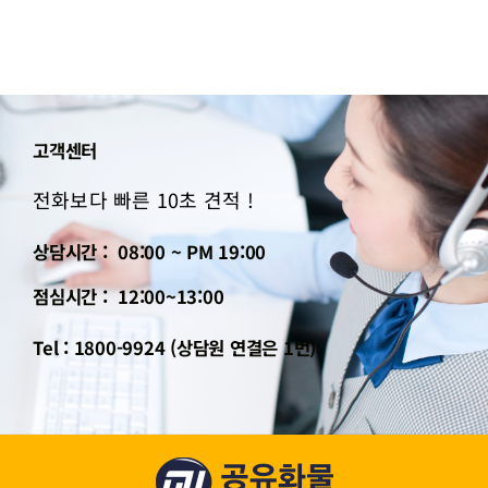
고객센터
전화보다 빠른 10초 견적 !
상담시간 : 08:00 ~ PM 19:00
점심시간 : 12:00~13:00
Tel : 1800-9924 (상담원 연결은 1번)