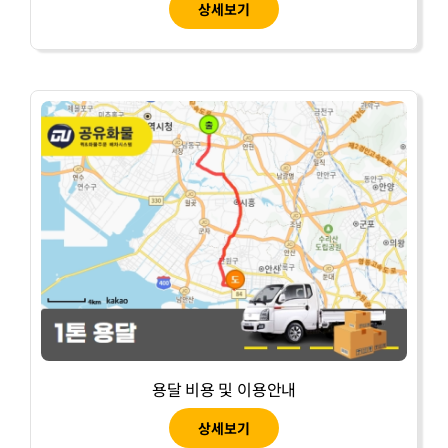
상세보기
용달 비용 및 이용안내
상세보기