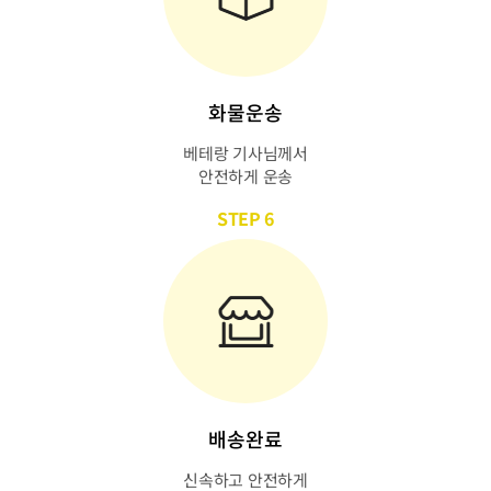
화물운송
베테랑 기사님께서
안전하게 운송
STEP 6
배송완료
신속하고 안전하게