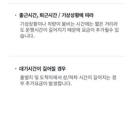
· 출근시간, 퇴근시간 / 기상상황에 따라
기상상황이나 차량이 붐비는 시간에는 짧은 거리라
도 운행시간이 길어지기 때문에 요금이 추가될수 있
습니다.
· 대기시간이 길어질 경우
출발지 및 도착지에서 상/하차 시간이 길어지는 경
우 추가요금이 발생합니다.