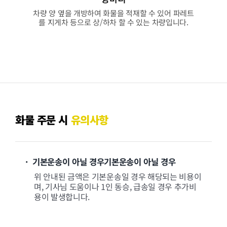
차량 양 옆을 개방하여 화물을 적재할 수 있어 파레트
를 지게차 등으로 상/하차 할 수 있는 차량입니다.
화물 주문 시
유의사항
· 기본운송이 아닐 경우기본운송이 아닐 경우
위 안내된 금액은 기본운송일 경우 해당되는 비용이
며, 기사님 도움이나 1인 동승, 급송일 경우 추가비
용이 발생합니다.