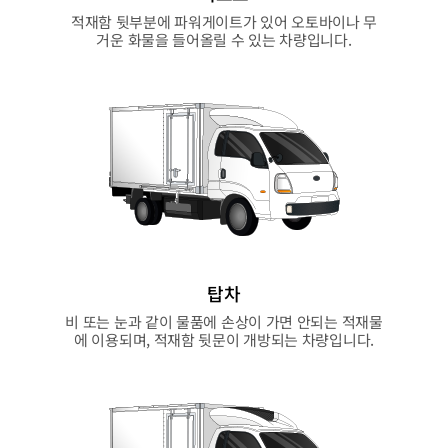
적재함 뒷부분에 파워게이트가 있어 오토바이나 무
거운 화물을 들어올릴 수 있는 차량입니다.
탑차
비 또는 눈과 같이 물품에 손상이 가면 안되는 적재물
에 이용되며, 적재함 뒷문이 개방되는 차량입니다.