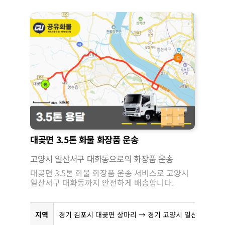
대곶면 3.5톤 화물 화장품 운송
고양시 일산서구 대화동으로의 화장품 운송
대곶면 3.5톤 화물 화장품 운송 서비스로 고양시
일산서구 대화동까지 안전하게 배송합니다.
지역
경기 김포시 대곶면 상마리 → 경기 고양시 일산서구 대