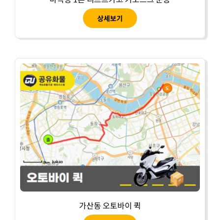
상세보기
가산동 오토바이 퀵