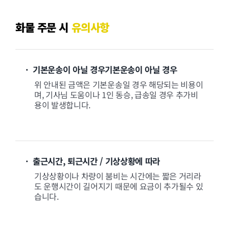
화물 주문 시
유의사항
· 기본운송이 아닐 경우기본운송이 아닐 경우
위 안내된 금액은 기본운송일 경우 해당되는 비용이
며, 기사님 도움이나 1인 동승, 급송일 경우 추가비
용이 발생합니다.
· 출근시간, 퇴근시간 / 기상상황에 따라
기상상황이나 차량이 붐비는 시간에는 짧은 거리라
도 운행시간이 길어지기 때문에 요금이 추가될수 있
습니다.