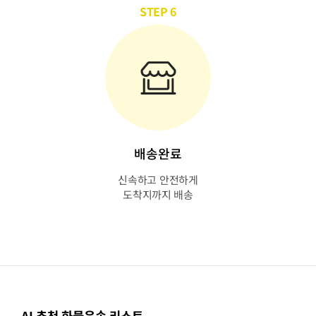
STEP 6
배송완료
신속하고 안전하게
도착지까지 배송
AI 추천 화물운송 리스트