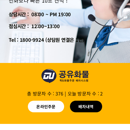
전화보다 빠른 10초 견적 !
상담시간 : 08:00 ~ PM 19:00
점심시간 : 12:00~13:00
Tel : 1800-9924 (상담원 연결은 1번)
총 방문자 수 : 376
|
오늘 방문자 수 : 2
온라인주문
배차내역