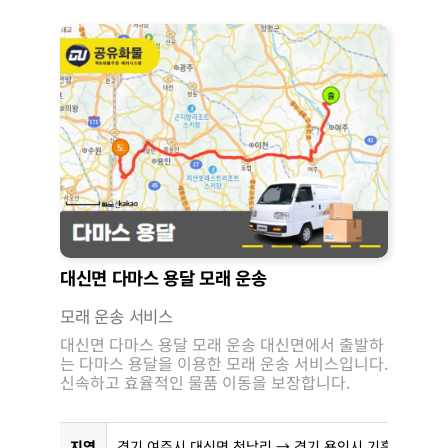
대신면 다마스 용달 모래 운송
모래 운송 서비스
대신면 다마스 용달 모래 운송 대신면에서 출발하
는 다마스 용달을 이용한 모래 운송 서비스입니다.
신속하고 효율적인 물품 이동을 보장합니다.
지역
경기 여주시 대신면 천남리 → 경기 용인시 기흥구 공세