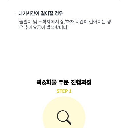
· 대기시간이 길어질 경우
출발지 및 도착지에서 상/하차 시간이 길어지는 경
우 추가요금이 발생합니다.
퀵&화물 주문 진행과정
STEP 1