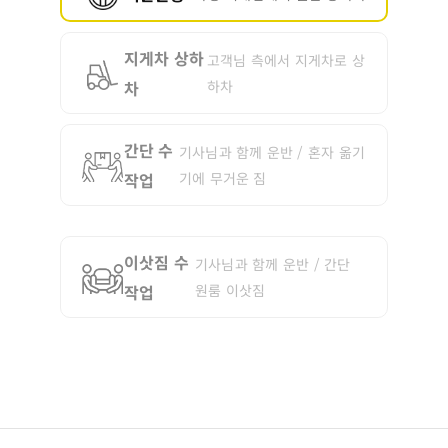
지게차 상하
고객님 측에서 지게차로 상
차
하차
간단 수
기사님과 함께 운반 / 혼자 옮기
작업
기에 무거운 짐
이삿짐 수
기사님과 함께 운반 / 간단
작업
원룸 이삿짐