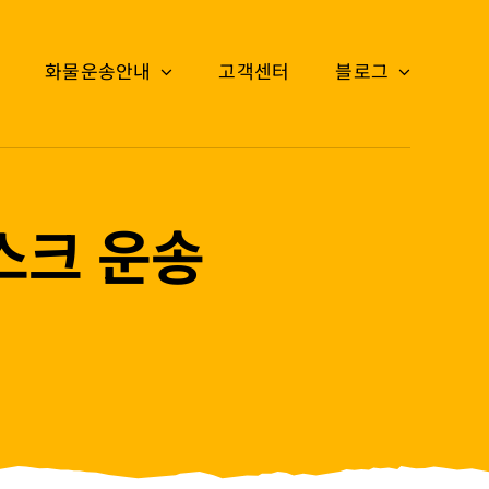
화물운송안내
고객센터
블로그
스크 운송