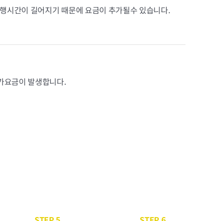
행시간이 길어지기 때문에 요금이 추가될수 있습니다.
추가요금이 발생합니다.
STEP 5
STEP 6