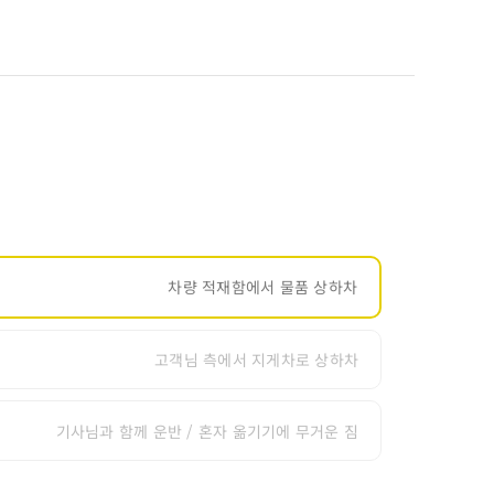
차량 적재함에서 물품 상하차
고객님 측에서 지게차로 상하차
기사님과 함께 운반 / 혼자 옮기기에 무거운 짐