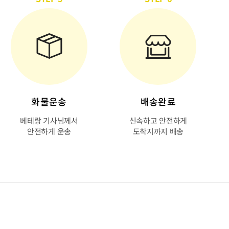
화물운송
배송완료
베테랑 기사님께서
신속하고 안전하게
안전하게 운송
도착지까지 배송