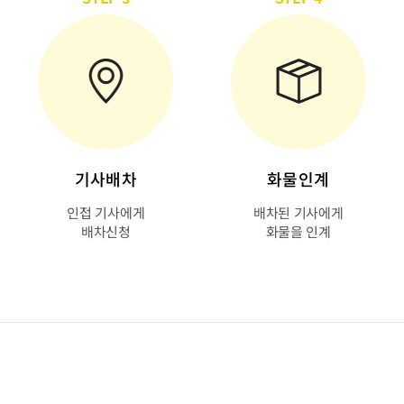
기사배차
화물인계
인접 기사에게
배차된 기사에게
배차신청
화물을 인계