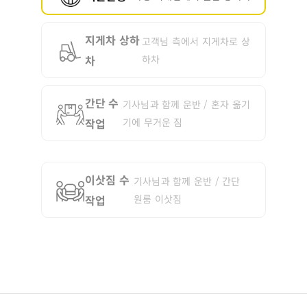
지게차 상하
고객님 측에서 지게차로 상
차
하차
간단 수
기사님과 함께 운반 / 혼자 옮기
작업
기에 무거운 짐
이삿짐 수
기사님과 함께 운반 / 간단
작업
원룸 이삿짐