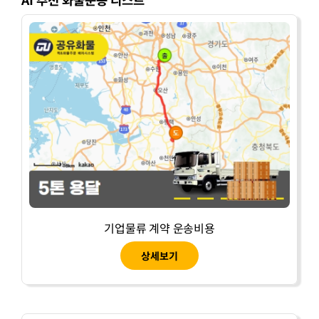
기업물류 계약 운송비용
상세보기