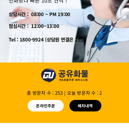
전화보다 빠른 10초 견적 !
상담시간 : 08:00 ~ PM 19:00
점심시간 : 12:00~13:00
Tel : 1800-9924 (상담원 연결은 1번)
총 방문자 수 : 253
|
오늘 방문자 수 : 2
온라인주문
배차내역