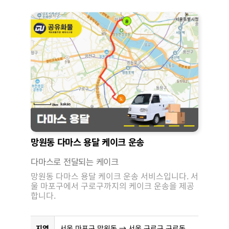
망원동 다마스 용달 케이크 운송
다마스로 전달되는 케이크
망원동 다마스 용달 케이크 운송 서비스입니다. 서
울 마포구에서 구로구까지의 케이크 운송을 제공
합니다.
지역
서울 마포구 망원동 → 서울 구로구 구로동