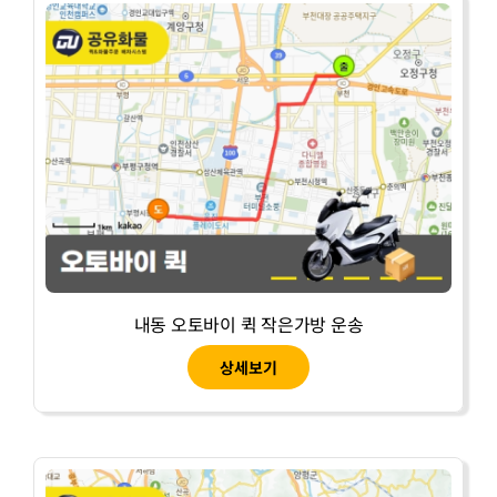
내동 오토바이 퀵 작은가방 운송
상세보기