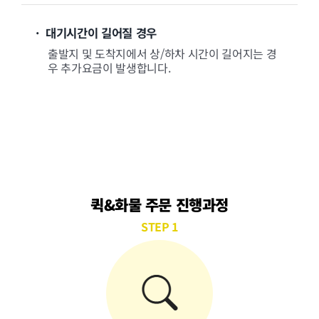
· 대기시간이 길어질 경우
출발지 및 도착지에서 상/하차 시간이 길어지는 경
우 추가요금이 발생합니다.
퀵&화물 주문 진행과정
STEP 1