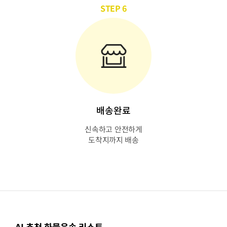
STEP 6
배송완료
신속하고 안전하게
도착지까지 배송
AI 추천 화물운송 리스트