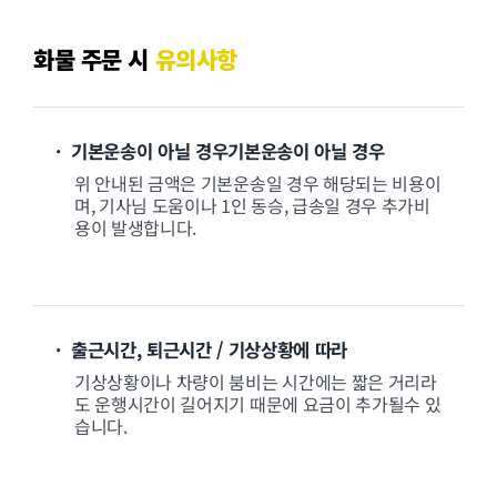
화물 주문 시
유의사항
· 기본운송이 아닐 경우기본운송이 아닐 경우
위 안내된 금액은 기본운송일 경우 해당되는 비용이
며, 기사님 도움이나 1인 동승, 급송일 경우 추가비
용이 발생합니다.
· 출근시간, 퇴근시간 / 기상상황에 따라
기상상황이나 차량이 붐비는 시간에는 짧은 거리라
도 운행시간이 길어지기 때문에 요금이 추가될수 있
습니다.