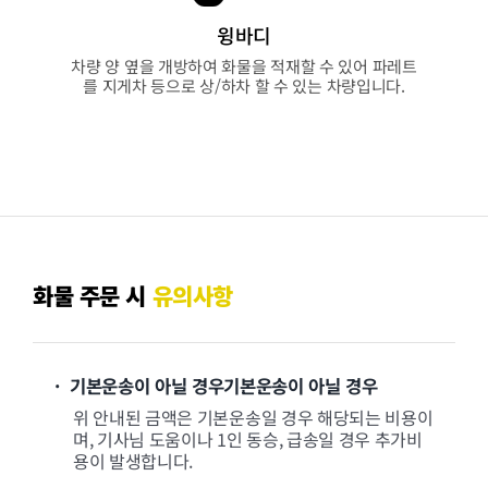
윙바디
차량 양 옆을 개방하여 화물을 적재할 수 있어 파레트
를 지게차 등으로 상/하차 할 수 있는 차량입니다.
화물 주문 시
유의사항
· 기본운송이 아닐 경우기본운송이 아닐 경우
위 안내된 금액은 기본운송일 경우 해당되는 비용이
며, 기사님 도움이나 1인 동승, 급송일 경우 추가비
용이 발생합니다.