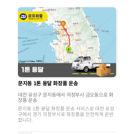
문지동 1톤 용달 화장품 운송
대전 유성구 문지동에서 의정부시 금오동으로 화
장품 운송
문지동 1톤 용달 화장품 운송 서비스로 대전 유성
구에서 경기 의정부시로 화장품을 안전하게 운반
합니다.