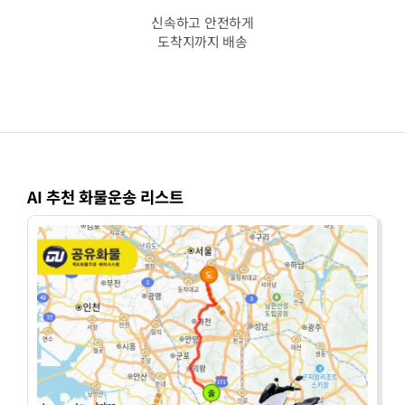
신속하고 안전하게
도착지까지 배송
AI 추천 화물운송 리스트