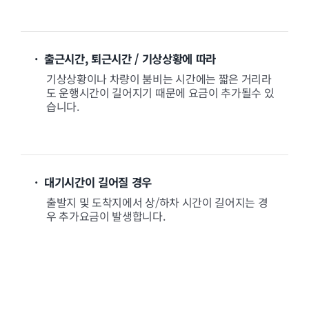
· 출근시간, 퇴근시간 / 기상상황에 따라
기상상황이나 차량이 붐비는 시간에는 짧은 거리라
도 운행시간이 길어지기 때문에 요금이 추가될수 있
습니다.
· 대기시간이 길어질 경우
출발지 및 도착지에서 상/하차 시간이 길어지는 경
우 추가요금이 발생합니다.