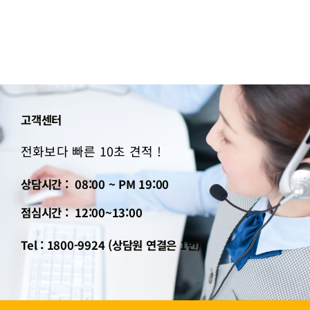
고객센터
전화보다 빠른 10초 견적 !
상담시간 : 08:00 ~ PM 19:00
점심시간 : 12:00~13:00
Tel : 1800-9924 (상담원 연결은 1번)