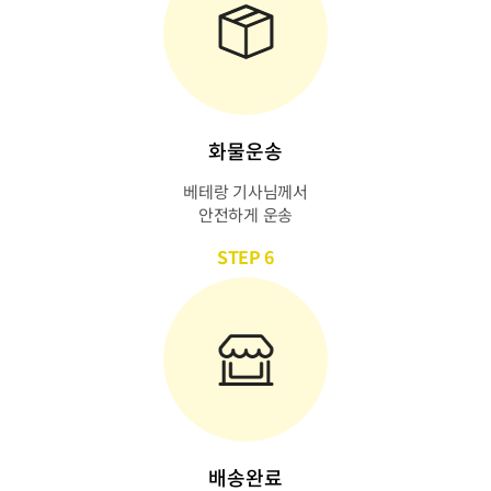
화물운송
베테랑 기사님께서
안전하게 운송
STEP 6
배송완료