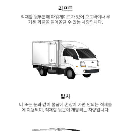
리프트
적재함 뒷부분에 파워게이트가 있어 오토바이나 무
거운 화물을 들어올릴 수 있는 차량입니다.
탑차
비 또는 눈과 같이 물품에 손상이 가면 안되는 적재물
에 이용되며, 적재함 뒷문이 개방되는 차량입니다.