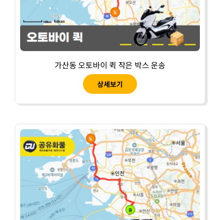
가산동 오토바이 퀵 작은 박스 운송
상세보기