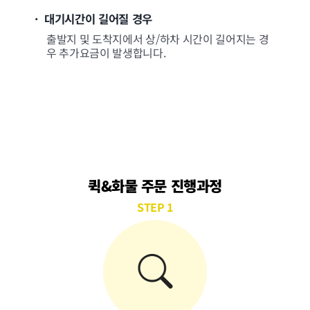
· 대기시간이 길어질 경우
출발지 및 도착지에서 상/하차 시간이 길어지는 경
우 추가요금이 발생합니다.
퀵&화물 주문 진행과정
STEP 1