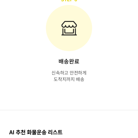
배송완료
신속하고 안전하게
도착지까지 배송
AI 추천 화물운송 리스트