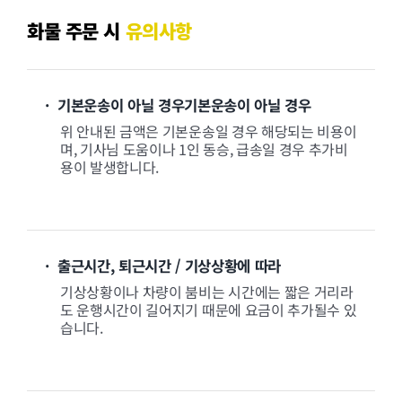
화물 주문 시
유의사항
· 기본운송이 아닐 경우기본운송이 아닐 경우
위 안내된 금액은 기본운송일 경우 해당되는 비용이
며, 기사님 도움이나 1인 동승, 급송일 경우 추가비
용이 발생합니다.
· 출근시간, 퇴근시간 / 기상상황에 따라
기상상황이나 차량이 붐비는 시간에는 짧은 거리라
도 운행시간이 길어지기 때문에 요금이 추가될수 있
습니다.