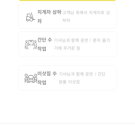
지게차 상하
고객님 측에서 지게차로 상
차
하차
간단 수
기사님과 함께 운반 / 혼자 옮기
작업
기에 무거운 짐
이삿짐 수
기사님과 함께 운반 / 간단
작업
원룸 이삿짐