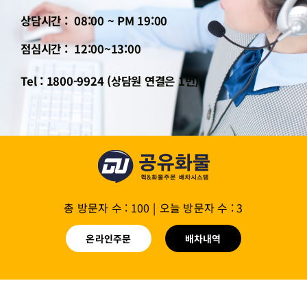
상담시간 : 08:00 ~ PM 19:00
점심시간 : 12:00~13:00
Tel : 1800-9924 (상담원 연결은 1번)
총 방문자 수 : 100
|
오늘 방문자 수 : 3
온라인주문
배차내역