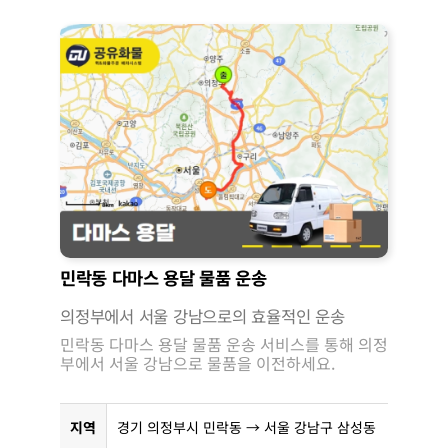
민락동 다마스 용달 물품 운송
의정부에서 서울 강남으로의 효율적인 운송
민락동 다마스 용달 물품 운송 서비스를 통해 의정
부에서 서울 강남으로 물품을 이전하세요.
지역
경기 의정부시 민락동 → 서울 강남구 삼성동