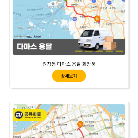
원창동 다마스 용달 화장품
상세보기