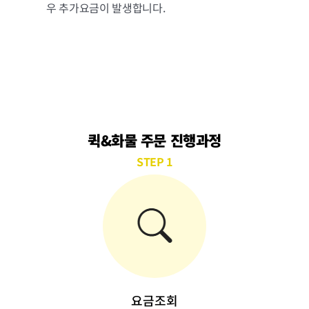
우 추가요금이 발생합니다.
퀵&화물 주문 진행과정
STEP 1
요금조회