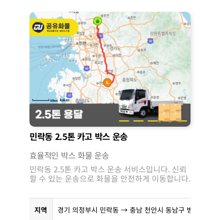
민락동 2.5톤 카고 박스 운송
효율적인 박스 화물 운송
민락동 2.5톤 카고 박스 운송 서비스입니다. 신뢰
할 수 있는 운송으로 화물을 안전하게 이동합니다.
지역
경기 의정부시 민락동 → 충남 천안시 동남구 병천면 탑