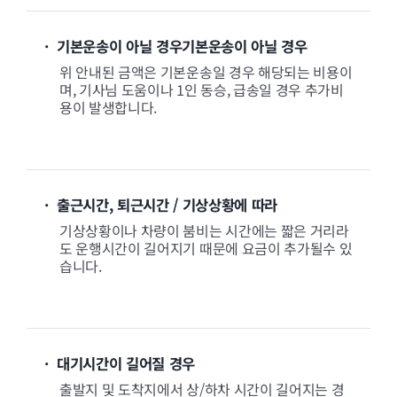
· 기본운송이 아닐 경우기본운송이 아닐 경우
위 안내된 금액은 기본운송일 경우 해당되는 비용이
며, 기사님 도움이나 1인 동승, 급송일 경우 추가비
용이 발생합니다.
· 출근시간, 퇴근시간 / 기상상황에 따라
기상상황이나 차량이 붐비는 시간에는 짧은 거리라
도 운행시간이 길어지기 때문에 요금이 추가될수 있
습니다.
· 대기시간이 길어질 경우
출발지 및 도착지에서 상/하차 시간이 길어지는 경