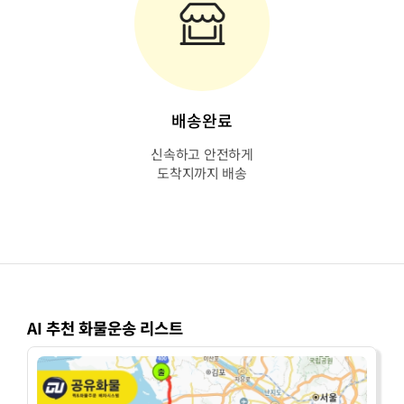
배송완료
신속하고 안전하게
도착지까지 배송
AI 추천 화물운송 리스트