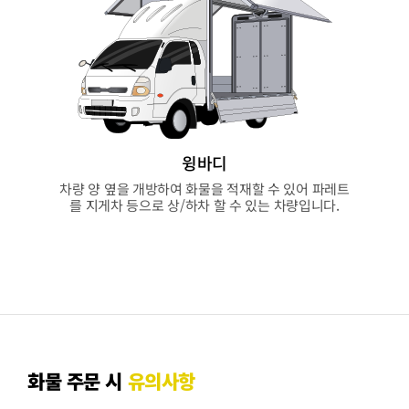
윙바디
차량 양 옆을 개방하여 화물을 적재할 수 있어 파레트
를 지게차 등으로 상/하차 할 수 있는 차량입니다.
화물 주문 시
유의사항