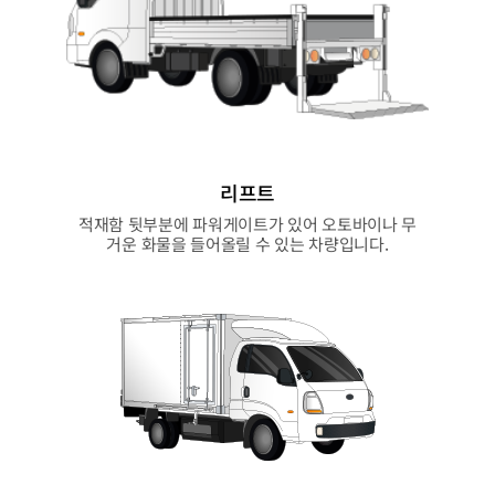
리프트
적재함 뒷부분에 파워게이트가 있어 오토바이나 무
거운 화물을 들어올릴 수 있는 차량입니다.