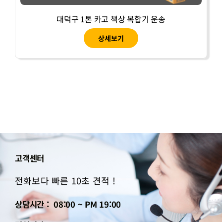
대덕구 1톤 카고 책상 복합기 운송
상세보기
고객센터
전화보다 빠른 10초 견적 !
상담시간 : 08:00 ~ PM 19:00