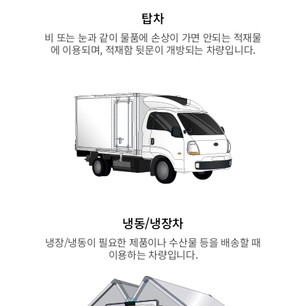
탑차
비 또는 눈과 같이 물품에 손상이 가면 안되는 적재물
에 이용되며, 적재함 뒷문이 개방되는 차량입니다.
냉동/냉장차
냉장/냉동이 필요한 제품이나 수산물 등을 배송할 때
이용하는 차량입니다.