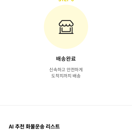
배송완료
신속하고 안전하게
도착지까지 배송
AI 추천 화물운송 리스트