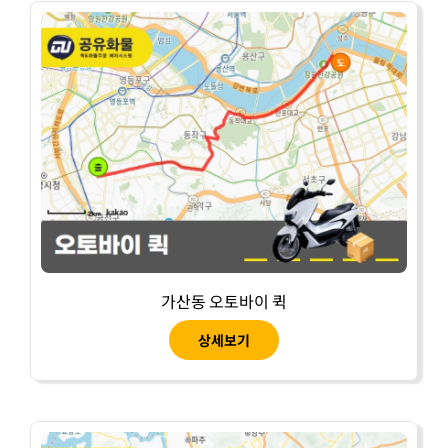
가산동 오토바이 퀵
상세보기