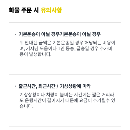
화물 주문 시
유의사항
· 기본운송이 아닐 경우기본운송이 아닐 경우
위 안내된 금액은 기본운송일 경우 해당되는 비용이
며, 기사님 도움이나 1인 동승, 급송일 경우 추가비
용이 발생합니다.
· 출근시간, 퇴근시간 / 기상상황에 따라
기상상황이나 차량이 붐비는 시간에는 짧은 거리라
도 운행시간이 길어지기 때문에 요금이 추가될수 있
습니다.