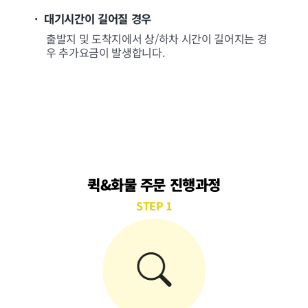
· 대기시간이 길어질 경우
출발지 및 도착지에서 상/하차 시간이 길어지는 경
우 추가요금이 발생합니다.
퀵&화물 주문 진행과정
STEP 1