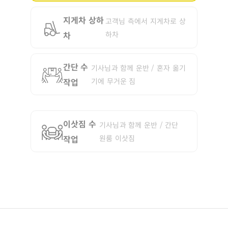
지게차 상하
고객님 측에서 지게차로 상
차
하차
간단 수
기사님과 함께 운반 / 혼자 옮기
작업
기에 무거운 짐
이삿짐 수
기사님과 함께 운반 / 간단
작업
원룸 이삿짐