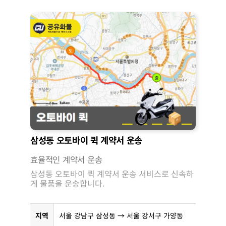
삼성동 오토바이 퀵 계약서 운송
효율적인 계약서 운송
삼성동 오토바이 퀵 계약서 운송 서비스로 신속하
게 물품을 운송합니다.
지역
서울 강남구 삼성동 → 서울 강서구 가양동