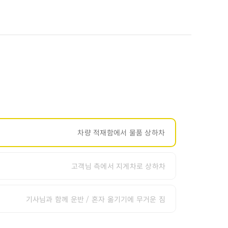
차량 적재함에서 물품 상하차
고객님 측에서 지게차로 상하차
기사님과 함께 운반 / 혼자 옮기기에 무거운 짐