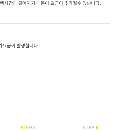
행시간이 길어지기 때문에 요금이 추가될수 있습니다.
추가요금이 발생합니다.
STEP 5
STEP 6