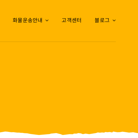
화물운송안내
고객센터
블로그