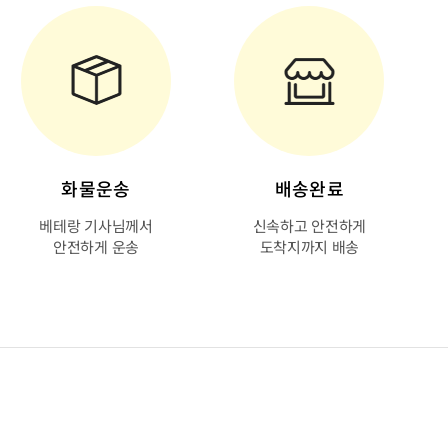
화물운송
배송완료
베테랑 기사님께서
신속하고 안전하게
안전하게 운송
도착지까지 배송