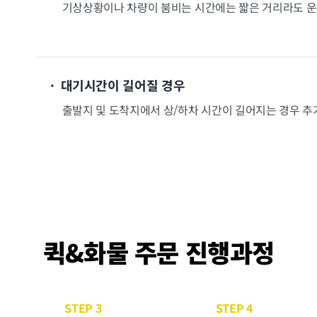
기상상황이나 차량이 붐비는 시간에는 짧은 거리라도 운
· 대기시간이 길어질 경우
출발지 및 도착지에서 상/하차 시간이 길어지는 경우 
퀵&화물 주문 진행과정
STEP 3
STEP 4