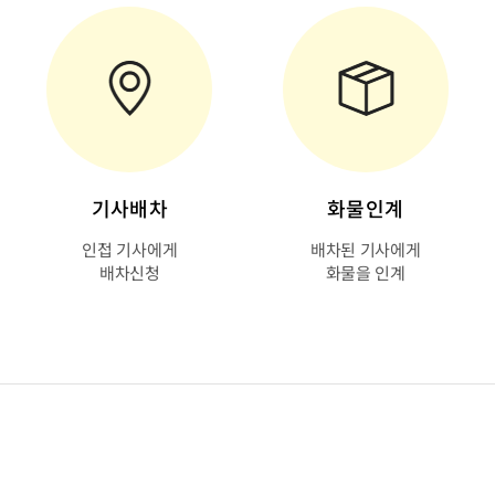
기사배차
화물인계
인접 기사에게
배차된 기사에게
배차신청
화물을 인계