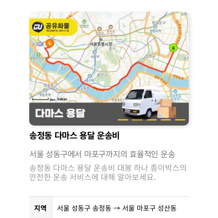
송정동 다마스 용달 운송비
서울 성동구에서 마포구까지의 효율적인 운송
송정동 다마스 용달 운송비 대봉 하나 종이박스의
안전한 운송 서비스에 대해 알아보세요.
지역
서울 성동구 송정동 → 서울 마포구 성산동