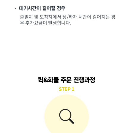
· 대기시간이 길어질 경우
출발지 및 도착지에서 상/하차 시간이 길어지는 경
우 추가요금이 발생합니다.
퀵&화물 주문 진행과정
STEP 1