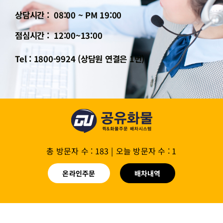
상담시간 : 08:00 ~ PM 19:00
점심시간 : 12:00~13:00
Tel : 1800-9924 (상담원 연결은 1번)
총 방문자 수 : 183
|
오늘 방문자 수 : 1
온라인주문
배차내역