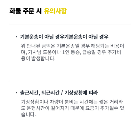
화물 주문 시
유의사항
· 기본운송이 아닐 경우기본운송이 아닐 경우
위 안내된 금액은 기본운송일 경우 해당되는 비용이
며, 기사님 도움이나 1인 동승, 급송일 경우 추가비
용이 발생합니다.
· 출근시간, 퇴근시간 / 기상상황에 따라
기상상황이나 차량이 붐비는 시간에는 짧은 거리라
도 운행시간이 길어지기 때문에 요금이 추가될수 있
습니다.