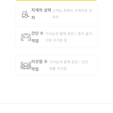
지게차 상하
고객님 측에서 지게차로 상
차
하차
간단 수
기사님과 함께 운반 / 혼자 옮기
작업
기에 무거운 짐
이삿짐 수
기사님과 함께 운반 / 간단
작업
원룸 이삿짐