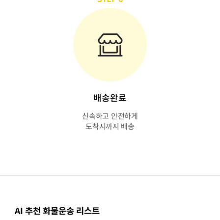
배송완료
신속하고 안전하게
도착지까지 배송
AI 추천 화물운송 리스트