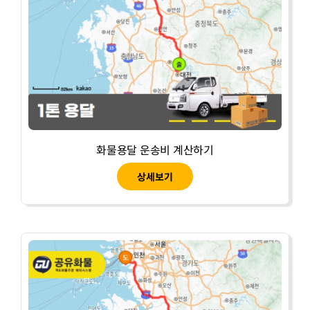
화물용달 운송비 계산하기
상세보기