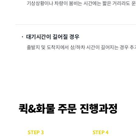
기상상황이나 차량이 붐비는 시간에는 짧은 거리라도 운
· 대기시간이 길어질 경우
출발지 및 도착지에서 상/하차 시간이 길어지는 경우 
퀵&화물 주문 진행과정
STEP 3
STEP 4