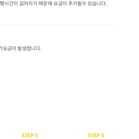
행시간이 길어지기 때문에 요금이 추가될수 있습니다.
추가요금이 발생합니다.
STEP 5
STEP 6