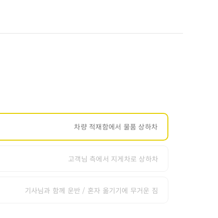
차량 적재함에서 물품 상하차
고객님 측에서 지게차로 상하차
기사님과 함께 운반 / 혼자 옮기기에 무거운 짐