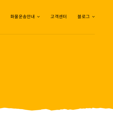
화물운송안내
고객센터
블로그