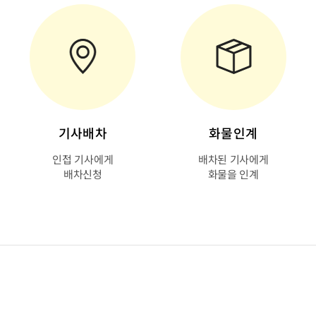
기사배차
화물인계
인접 기사에게
배차된 기사에게
배차신청
화물을 인계