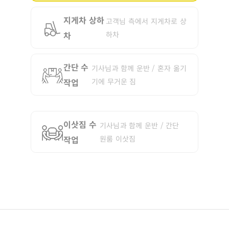
지게차 상하
고객님 측에서 지게차로 상
차
하차
간단 수
기사님과 함께 운반 / 혼자 옮기
작업
기에 무거운 짐
이삿짐 수
기사님과 함께 운반 / 간단
작업
원룸 이삿짐