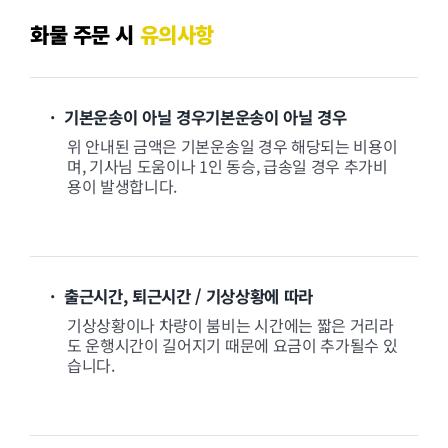
화물 주문 시
유의사항
· 기본운송이 아닐 경우기본운송이 아닐 경우
위 안내된 금액은 기본운송일 경우 해당되는 비용이
며, 기사님 도움이나 1인 동승, 급송일 경우 추가비
용이 발생합니다.
· 출근시간, 퇴근시간 / 기상상황에 따라
기상상황이나 차량이 붐비는 시간에는 짧은 거리라
도 운행시간이 길어지기 때문에 요금이 추가될수 있
습니다.