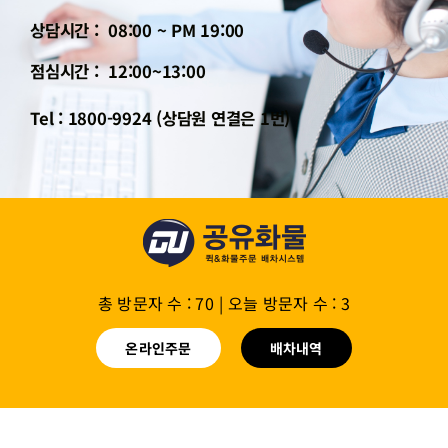
상담시간 : 08:00 ~ PM 19:00
점심시간 : 12:00~13:00
Tel : 1800-9924 (상담원 연결은 1번)
총 방문자 수 : 70
|
오늘 방문자 수 : 3
온라인주문
배차내역