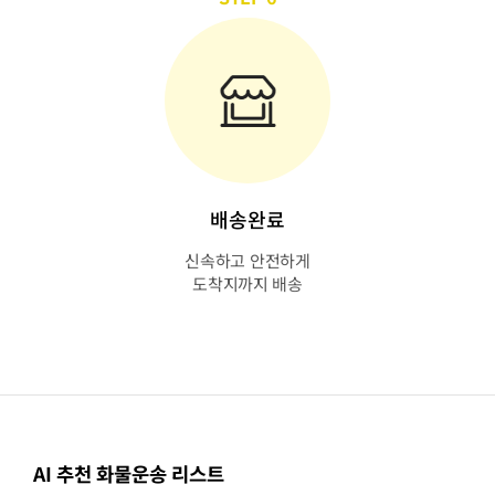
배송완료
신속하고 안전하게
도착지까지 배송
AI 추천 화물운송 리스트