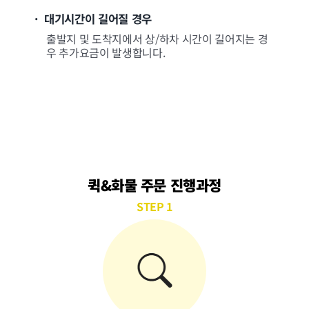
· 대기시간이 길어질 경우
출발지 및 도착지에서 상/하차 시간이 길어지는 경
우 추가요금이 발생합니다.
퀵&화물 주문 진행과정
STEP 1