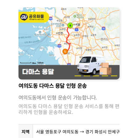
여의도동 다마스 용달 인형 운송
여의도동에서 인형 운송이 가능합니다.
여의도동 다마스 용달 인형 운송 서비스를 통해 편
리하게 인형을 운송하세요.
지역
서울 영등포구 여의도동 → 경기 화성시 만세구 남양읍 