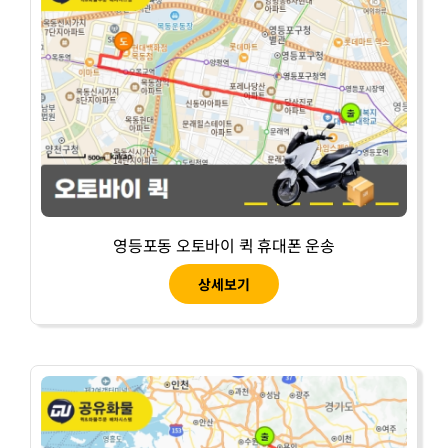
영등포동 오토바이 퀵 휴대폰 운송
상세보기