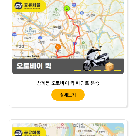
상계동 오토바이 퀵 페인트 운송
상세보기