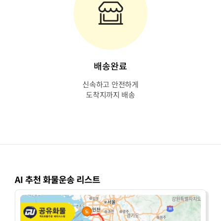
배송완료
신속하고 안전하게
도착지까지 배송
AI 추천 화물운송 리스트