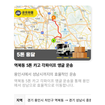
역북동 5톤 카고 각파이프 앵글 운송
용인시에서 성남시까지의 효율적인 운송
역북동 5톤 카고 각파이프 앵글 운송을 통해 용인
에서 성남으로 효율적으로 이동합니다.
지역
경기 용인시 처인구 역북동 → 경기 성남시 중원구 갈현