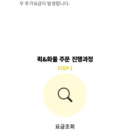
우 추가요금이 발생합니다.
퀵&화물 주문 진행과정
STEP 1
요금조회