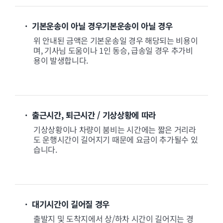
· 기본운송이 아닐 경우기본운송이 아닐 경우
위 안내된 금액은 기본운송일 경우 해당되는 비용이
며, 기사님 도움이나 1인 동승, 급송일 경우 추가비
용이 발생합니다.
· 출근시간, 퇴근시간 / 기상상황에 따라
기상상황이나 차량이 붐비는 시간에는 짧은 거리라
도 운행시간이 길어지기 때문에 요금이 추가될수 있
습니다.
· 대기시간이 길어질 경우
출발지 및 도착지에서 상/하차 시간이 길어지는 경