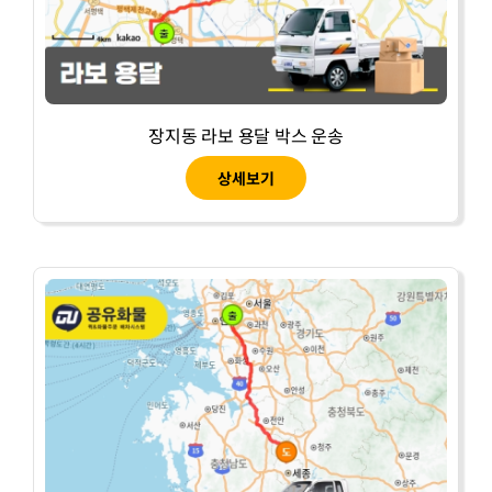
장지동 라보 용달 박스 운송
상세보기