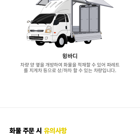
윙바디
차량 양 옆을 개방하여 화물을 적재할 수 있어 파레트
를 지게차 등으로 상/하차 할 수 있는 차량입니다.
화물 주문 시
유의사항