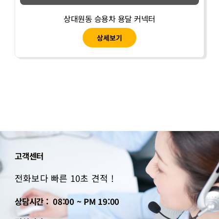
상대원동 승용차 용달 커넥터
상세보기
고객센터
전화보다 빠른 10초 견적 !
상담시간 : 08:00 ~ PM 19:00