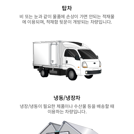
탑차
비 또는 눈과 같이 물품에 손상이 가면 안되는 적재물
에 이용되며, 적재함 뒷문이 개방되는 차량입니다.
냉동/냉장차
냉장/냉동이 필요한 제품이나 수산물 등을 배송할 때
이용하는 차량입니다.