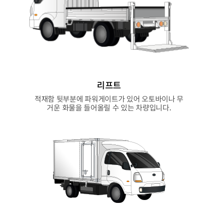
리프트
적재함 뒷부분에 파워게이트가 있어 오토바이나 무
거운 화물을 들어올릴 수 있는 차량입니다.