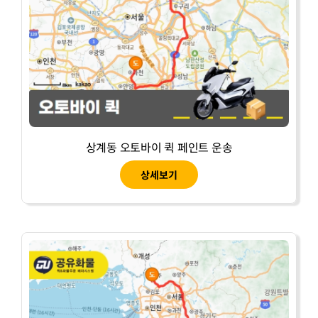
상계동 오토바이 퀵 페인트 운송
상세보기