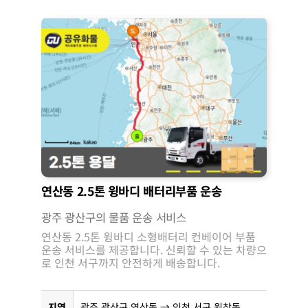
연산동 2.5톤 윙바디 배터리부품 운송
광주 광산구의 물품 운송 서비스
연산동 2.5톤 윙바디 소형배터리 컨베이어 부품
운송 서비스를 제공합니다. 신뢰할 수 있는 차량으
로 인천 서구까지 안전하게 배송합니다.
지역
광주 광산구 연산동 → 인천 서구 원창동