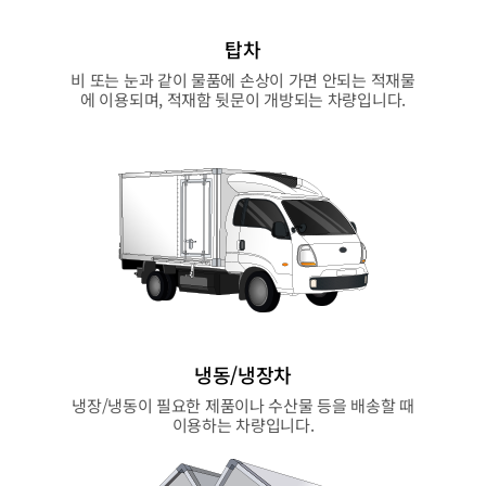
탑차
비 또는 눈과 같이 물품에 손상이 가면 안되는 적재물
에 이용되며, 적재함 뒷문이 개방되는 차량입니다.
냉동/냉장차
냉장/냉동이 필요한 제품이나 수산물 등을 배송할 때
이용하는 차량입니다.