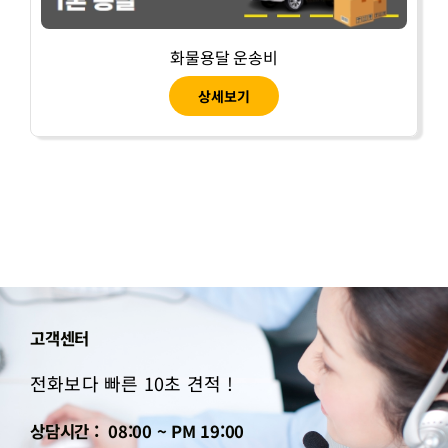
화물용달 운송비
상세보기
고객센터
전화보다 빠른 10초 견적 !
상담시간 : 08:00 ~ PM 19:00