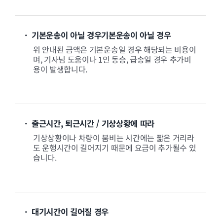
· 기본운송이 아닐 경우기본운송이 아닐 경우
위 안내된 금액은 기본운송일 경우 해당되는 비용이
며, 기사님 도움이나 1인 동승, 급송일 경우 추가비
용이 발생합니다.
· 출근시간, 퇴근시간 / 기상상황에 따라
기상상황이나 차량이 붐비는 시간에는 짧은 거리라
도 운행시간이 길어지기 때문에 요금이 추가될수 있
습니다.
· 대기시간이 길어질 경우