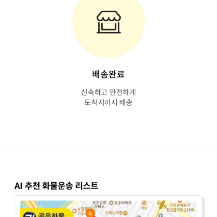
배송완료
신속하고 안전하게
도착지까지 배송
AI 추천 화물운송 리스트