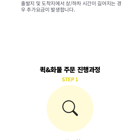
출발지 및 도착지에서 상/하차 시간이 길어지는 경
우 추가요금이 발생합니다.
퀵&화물 주문 진행과정
STEP 1