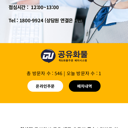
점심시간 : 12:00~13:00
Tel : 1800-9924 (상담원 연결은 1번)
총 방문자 수 : 546
|
오늘 방문자 수 : 1
온라인주문
배차내역