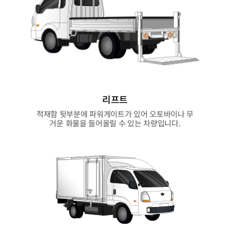
리프트
적재함 뒷부분에 파워게이트가 있어 오토바이나 무
거운 화물을 들어올릴 수 있는 차량입니다.