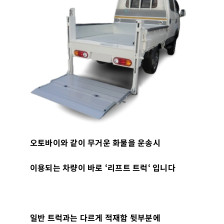
오토바이와 같이 무거운 화물을 운송시
이용되는 차량이 바로
‘
리프트 트럭
‘
입니다
일반 트럭과는 다르게 적재함 뒷부분에