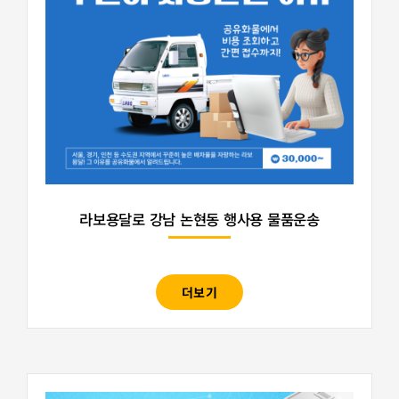
라보용달로 강남 논현동 행사용 물품운송
더보기