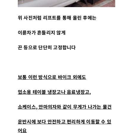
위 사진처럼 리프트를 통해 올린 후에는
이륜차가 흔들리지 않게
끈 등으로 단단히 고정합니다
보통 이런 방식으로 바이크 외에도
업소용 테이블 냉장고나 음료냉장고,
쇼케이스, 안마의자와 같이 무게가 나가는 물건
운반시에 보다 안전하고 편리하게 이동할 수 있
어요