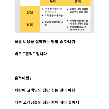
탁송 비용을 절약하는 방법 중 하나가
바로
“
혼적
”
입니다
혼적이란
?
차량에 고객님의 짐만 싣는 것이 아닌
다른 고객님들의 짐과 함께 섞어 실어서