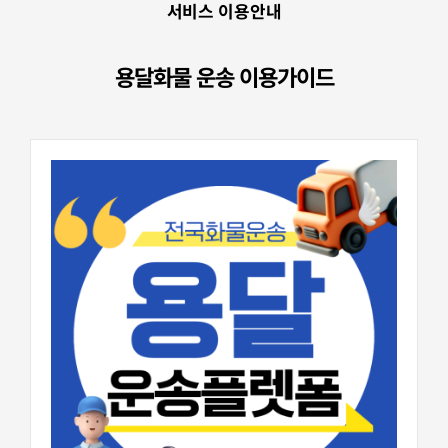
서비스 이용안내
용달화물 운송 이용가이드