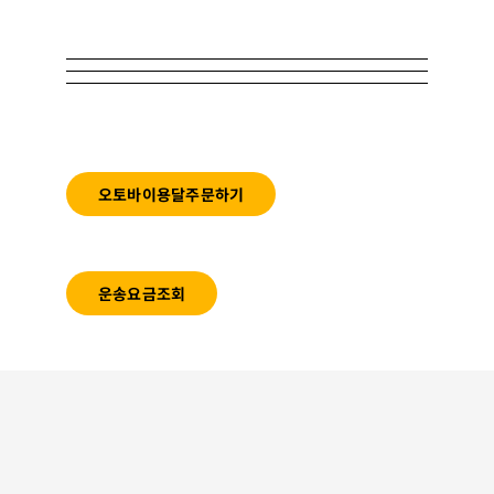
오토바이용달주문하기
운송요금조회