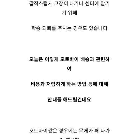
갑작스럽게 고장이 나거나 센터에 맡기
기 위해
탁송 의뢰를 주시는 경우도 있습니다
오늘은 이렇게 오토바이 배송과 관련하
여
비용과 저렴하게 하는 방법 등에 대해
안내를 해드릴건데요
오토바이같은 경우에는 무게가 꽤 나가