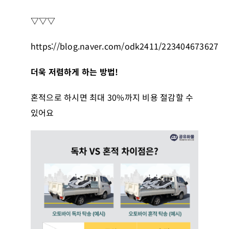
▽▽▽
https://blog.naver.com/odk2411/223404673627
더욱 저렴하게 하는 방법!
혼적으로 하시면 최대 30%까지 비용 절감할 수
있어요