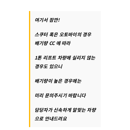
여기서 잠깐!
스쿠터 혹은 오토바이의 경우
배기량 CC 에 따라
1톤 리프트 차량에 실리지 않는
경우도 있으니
배기량이 높은 경우에는
미리 문의주시기 바랍니다
담당자가 신속하게 알맞는 차량
으로 안내드려요