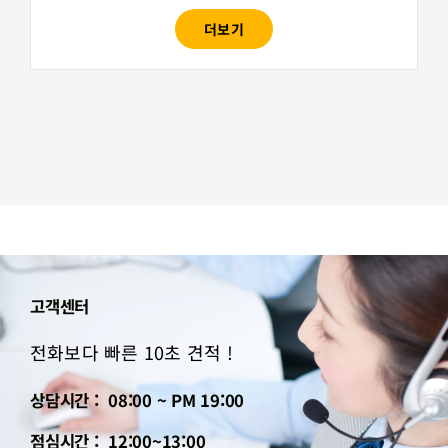
더보기
고객센터
전화보다 빠른 10초 견적 !
상담시간 : 08:00 ~ PM 19:00
점심시간 : 12:00~13:00