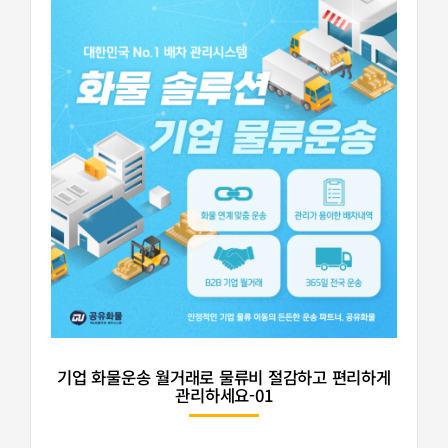
기업 화물운송 월거래로 물류비 절감하고 편리하게
관리하세요-01