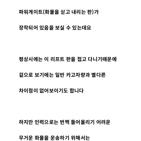
파워게이트
(
화물을 싣고 내리는 판
)
가
장착되어 있음을 보실 수 있는데요
평상시에는 이 리프트 판을 접고 다니기때문에
겉으로 보기에는 일반 카고차량과 별다른
차이점이 없어보이기도 합니다
하지만 인력으로는 번쩍 들어올리기 어려운
무거운 화물을 운송하기 위해서는