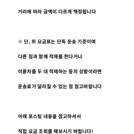
거리에 따라 금액이 다르게 책정됩니다
※
단
,
위 요금표는 단독 운송 기준이며
다른 짐과 함께 적재를 한다거나
이륜차를 두 대 적재하는 등의 상황이라면
운송료가 달라질 수 있는 점 참고바랍니다
아래 포스팅 내용을 참고하셔서
직접 요금 조회를 해보시기 바랍니다
!