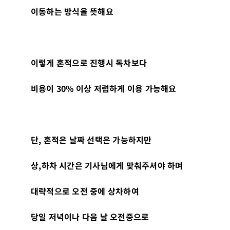
이동하는 방식을 뜻해요
이렇게 혼적으로 진행시 독차보다
비용이
30%
이상 저렴하게 이용 가능해요
단
,
혼적은 날짜 선택은 가능하지만
상
,
하차 시간은 기사님에게 맞춰주셔야 하며
대략적으로 오전 중에 상차하여
당일 저녁이나 다음 날 오전중으로