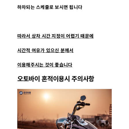
하차되는 스케쥴로 보시면 됩니다
따라서 상차 시간 지정이 어렵기 때문에
시간적 여유가 있으신 분께서
이용해주시는 것이 좋습니다
오토바이 혼적이용시 주의사항