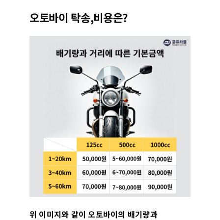
오토바이 탁송,비용은?
위 이미지와 같이 오토바이의 배기량과