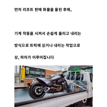
먼저 리프트 판에 화물을 올린 후에
,
기계 작동을 시켜서 손쉽게 올리고 내리는
방식으로 트럭에 싣거나 내리는 작업으로
상
,
하차가 이루어집니다