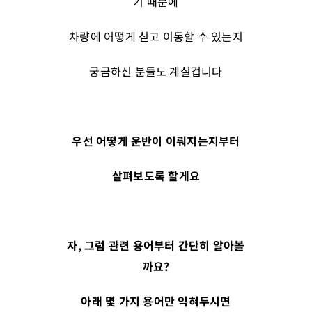
기 때문에
차량에 어떻게 싣고 이동할 수 있는지
궁금하신 분들도 계실겁니다
우선 어떻게 운반이 이뤄지는지부터
살펴보도록 할게요
자
,
그럼 관련 용어부터 간단히 알아볼
까요
?
아래 몇 가지 용어만 익혀두시면