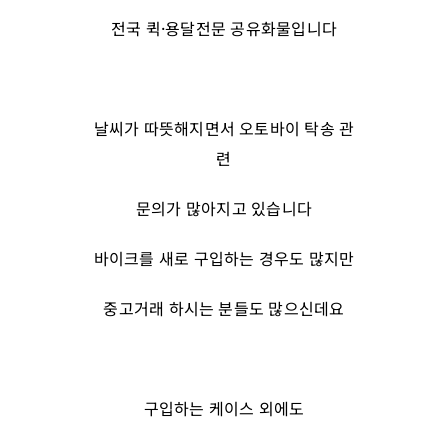
전국 퀵·용달전문 공유화물입니다
날씨가 따뜻해지면서 오토바이 탁송 관
련
문의가 많아지고 있습니다
바이크를 새로 구입하는 경우도 많지만
중고거래 하시는 분들도 많으신데요
구입하는 케이스 외에도