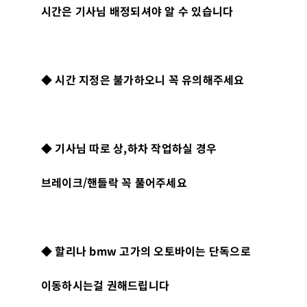
시간은 기사님 배정되셔야 알 수 있습니다
◆
시간 지정은 불가하오니 꼭 유의해주세요
◆
기사님 따로 상
,
하차 작업하실 경우
브레이크
/
핸들락 꼭 풀어주세요
◆
할리나
bmw
고가의 오토바이는 단독으로
이동하시는걸 권해드립니다