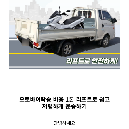
오토바이탁송 비용 1톤 리프트로 쉽고
저렴하게 운송하기
안녕하세요