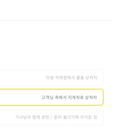
차량 적재함에서 물품 상하차
고객님 측에서 지게차로 상하차
기사님과 함께 운반 / 혼자 옮기기에 무거운 짐