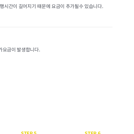
행시간이 길어지기 때문에 요금이 추가될수 있습니다.
추가요금이 발생합니다.
STEP 5
STEP 6