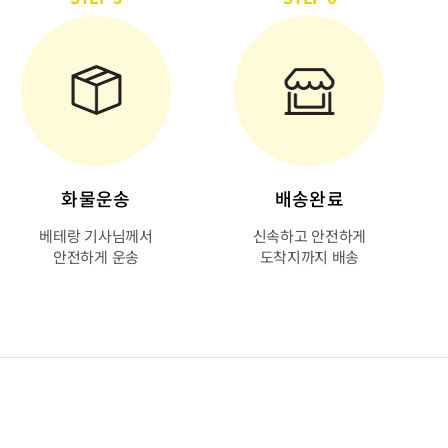
화물운송
배송완료
베테랑 기사님께서
신속하고 안전하게
안전하게 운송
도착지까지 배송