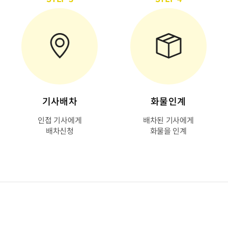
기사배차
화물인계
인접 기사에게
배차된 기사에게
배차신청
화물을 인계