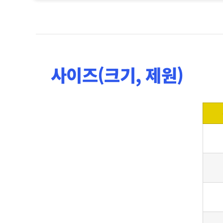
사이즈(크기, 제원)