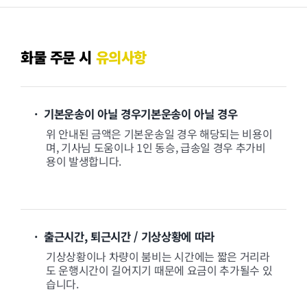
화물 주문 시
유의사항
· 기본운송이 아닐 경우기본운송이 아닐 경우
위 안내된 금액은 기본운송일 경우 해당되는 비용이
며, 기사님 도움이나 1인 동승, 급송일 경우 추가비
용이 발생합니다.
· 출근시간, 퇴근시간 / 기상상황에 따라
기상상황이나 차량이 붐비는 시간에는 짧은 거리라
도 운행시간이 길어지기 때문에 요금이 추가될수 있
습니다.