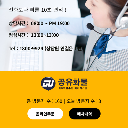
전화보다 빠른 10초 견적 !
상담시간 : 08:00 ~ PM 19:00
점심시간 : 12:00~13:00
Tel : 1800-9924 (상담원 연결은 1번)
총 방문자 수 : 160
|
오늘 방문자 수 : 3
온라인주문
배차내역