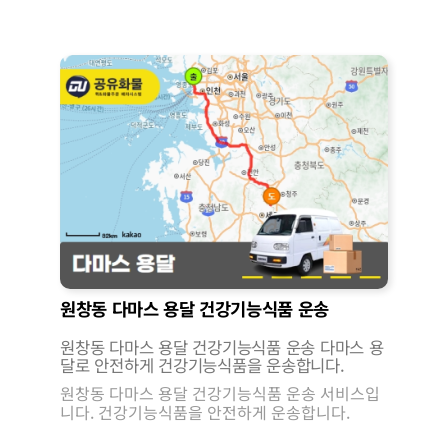
원창동 다마스 용달 건강기능식품 운송
원창동 다마스 용달 건강기능식품 운송 다마스 용
달로 안전하게 건강기능식품을 운송합니다.
원창동 다마스 용달 건강기능식품 운송 서비스입
니다. 건강기능식품을 안전하게 운송합니다.