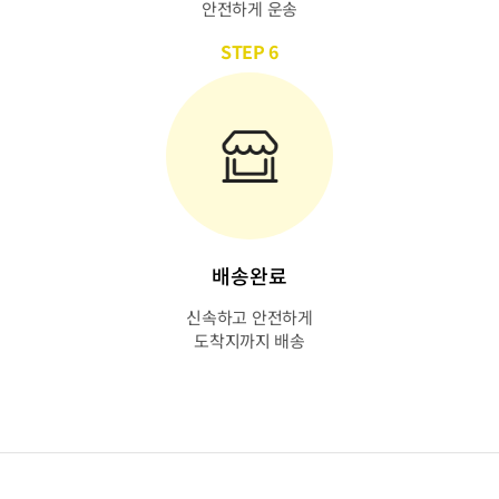
안전하게 운송
STEP 6
배송완료
신속하고 안전하게
도착지까지 배송