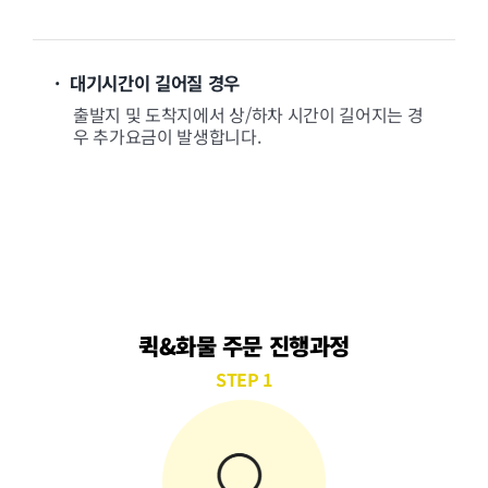
· 대기시간이 길어질 경우
출발지 및 도착지에서 상/하차 시간이 길어지는 경
우 추가요금이 발생합니다.
퀵&화물 주문 진행과정
STEP 1