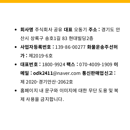
회사명
주식회사 공유
대표
오동기
주소 :
경기도 안
산시 상록구 송호1길 83 현대빌딩2층
사업자등록번호 :
139-86-00277
화물운송주선허
가 :
제2019-6호
대표번호 :
1800-9924
팩스 :
070-4009-1909
이
메일 : odk2411
@naver.com
통신판매업신고 :
제 2020-경기안산-2062호
홈페이지 내 문구와 이미지에 대한 무단 도용 및 복
제 사용을 금지합니다.