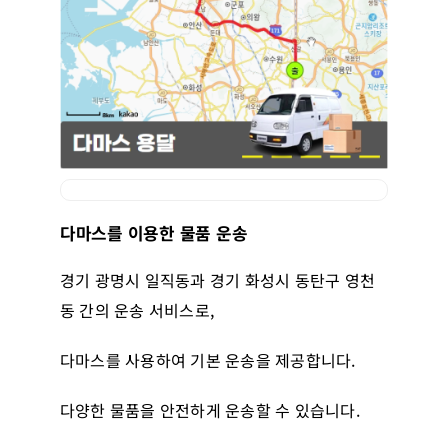
다마스를 이용한 물품 운송
경기 광명시 일직동과 경기 화성시 동탄구 영천
동 간의 운송 서비스로,
다마스를 사용하여 기본 운송을 제공합니다.
다양한 물품을 안전하게 운송할 수 있습니다.