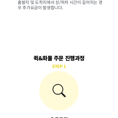
출발지 및 도착지에서 상/하차 시간이 길어지는 경
우 추가요금이 발생합니다.
퀵&화물 주문 진행과정
STEP 1