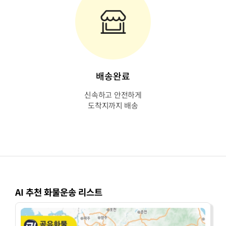
배송완료
신속하고 안전하게
도착지까지 배송
AI 추천 화물운송 리스트