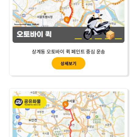
상계동 오토바이 퀵 페인트 중심 운송
상세보기