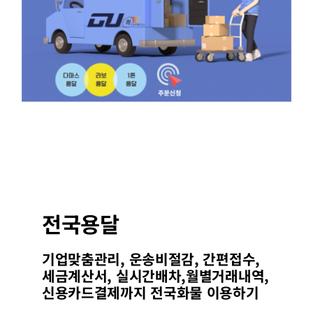
전국용달
기업맞춤관리, 운송비절감, 간편접수,
세금계산서, 실시간배차,월별거래내역,
신용카드결제까지 전국화물 이용하기