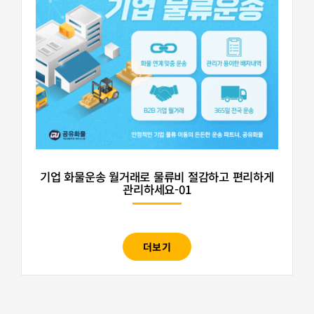
기업 화물운송 월거래로 물류비 절감하고 편리하게
관리하세요-01
더보기