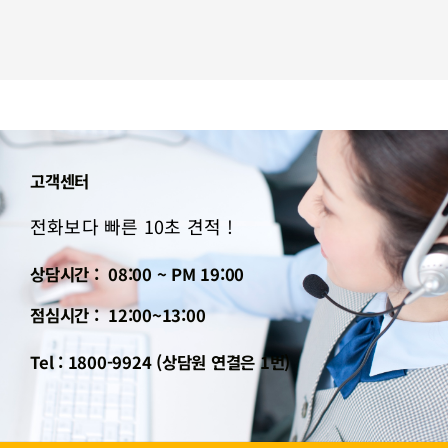
고객센터
전화보다 빠른 10초 견적 !
상담시간 : 08:00 ~ PM 19:00
점심시간 : 12:00~13:00
Tel : 1800-9924 (상담원 연결은 1번)