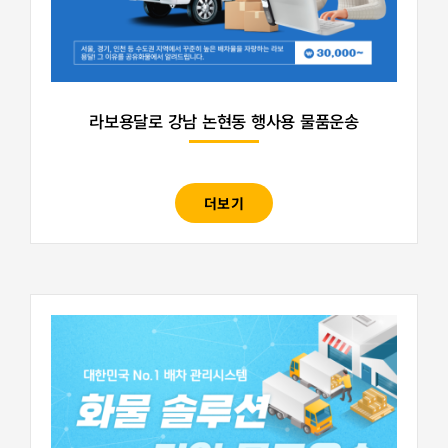
라보용달로 강남 논현동 행사용 물품운송
더보기