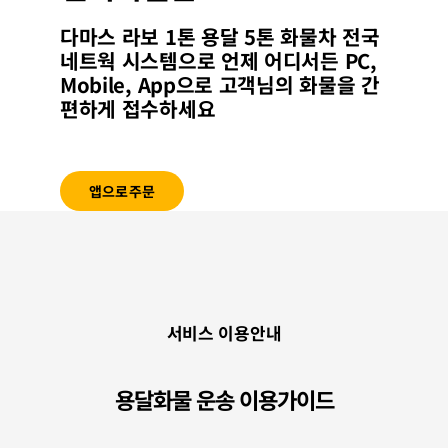
다마스 라보 1톤 용달 5톤
화물
차 전국
네트웍 시스템으로 언제 어디서든 PC,
Mobile, App으로 고객님의
화물
을 간
편하게 접수하세요
앱으로주문
서비스 이용안내
용달화물 운송 이용가이드