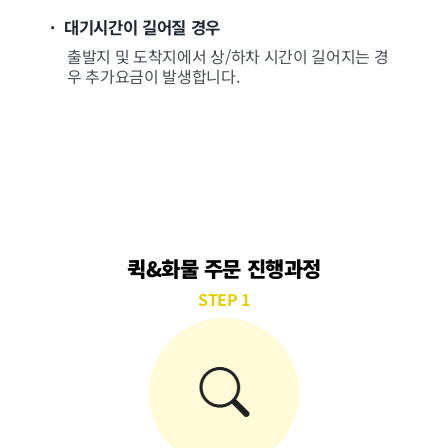
· 대기시간이 길어질 경우
출발지 및 도착지에서 상/하차 시간이 길어지는 경
우 추가요금이 발생합니다.
퀵&화물 주문 진행과정
STEP 1