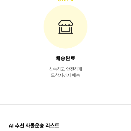
배송완료
신속하고 안전하게
도착지까지 배송
AI 추천 화물운송 리스트