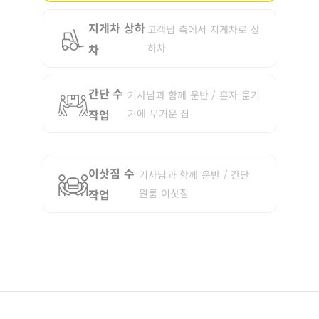
지게차 상하
고객님 측에서 지게차로 상
차
하차
간단 수
기사님과 함께 운반 / 혼자 옮기
작업
기에 무거운 짐
이삿짐 수
기사님과 함께 운반 / 간단
작업
원룸 이삿짐