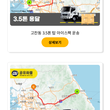
고잔동 3.5톤 탑 아이스팩 운송
상세보기