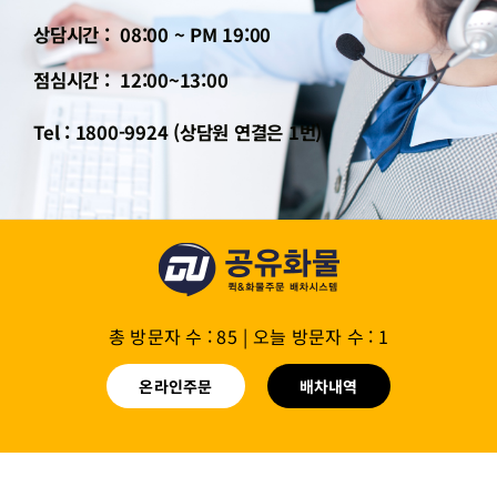
상담시간 : 08:00 ~ PM 19:00
점심시간 : 12:00~13:00
Tel : 1800-9924 (상담원 연결은 1번)
총 방문자 수 : 85
|
오늘 방문자 수 : 1
온라인주문
배차내역