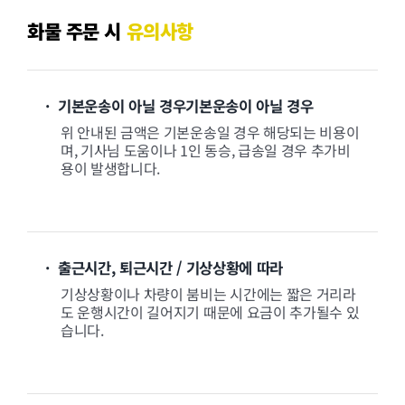
화물 주문 시
유의사항
· 기본운송이 아닐 경우기본운송이 아닐 경우
위 안내된 금액은 기본운송일 경우 해당되는 비용이
며, 기사님 도움이나 1인 동승, 급송일 경우 추가비
용이 발생합니다.
· 출근시간, 퇴근시간 / 기상상황에 따라
기상상황이나 차량이 붐비는 시간에는 짧은 거리라
도 운행시간이 길어지기 때문에 요금이 추가될수 있
습니다.