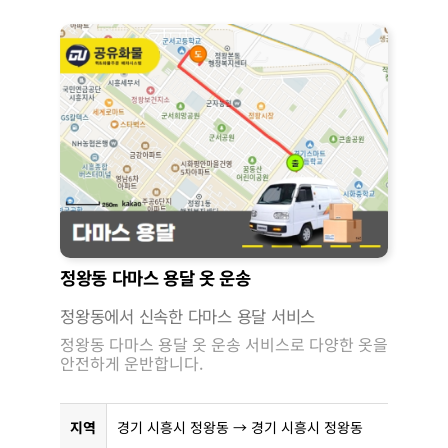
정왕동 다마스 용달 옷 운송
정왕동에서 신속한 다마스 용달 서비스
정왕동 다마스 용달 옷 운송 서비스로 다양한 옷을
안전하게 운반합니다.
지역
경기 시흥시 정왕동 → 경기 시흥시 정왕동