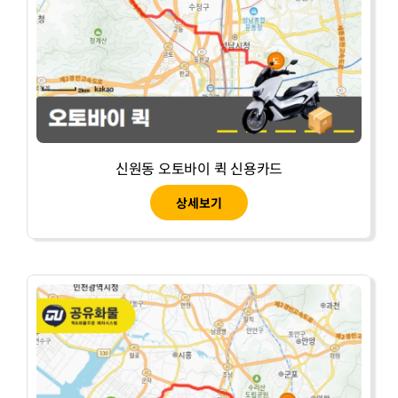
신원동 오토바이 퀵 신용카드
상세보기