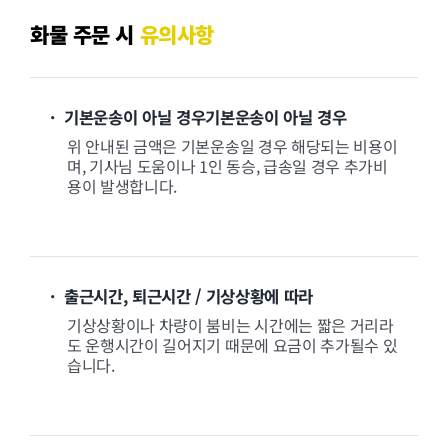
화물 주문 시
유의사항
· 기본운송이 아닐 경우기본운송이 아닐 경우
위 안내된 금액은 기본운송일 경우 해당되는 비용이
며, 기사님 도움이나 1인 동승, 급송일 경우 추가비
용이 발생합니다.
· 출근시간, 퇴근시간 / 기상상황에 따라
기상상황이나 차량이 붐비는 시간에는 짧은 거리라
도 운행시간이 길어지기 때문에 요금이 추가될수 있
습니다.