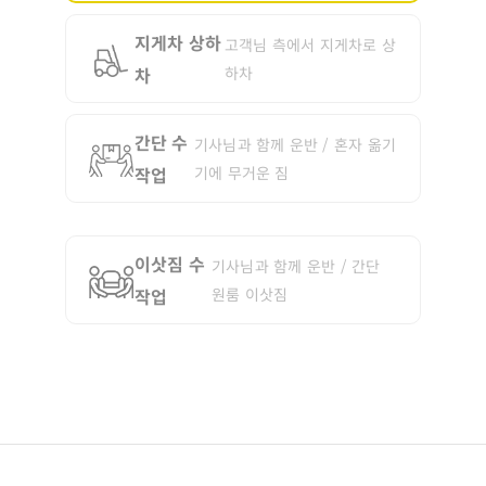
지게차 상하
고객님 측에서 지게차로 상
차
하차
간단 수
기사님과 함께 운반 / 혼자 옮기
작업
기에 무거운 짐
이삿짐 수
기사님과 함께 운반 / 간단
작업
원룸 이삿짐