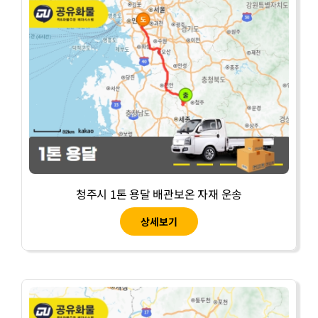
청주시 1톤 용달 배관보온 자재 운송
상세보기