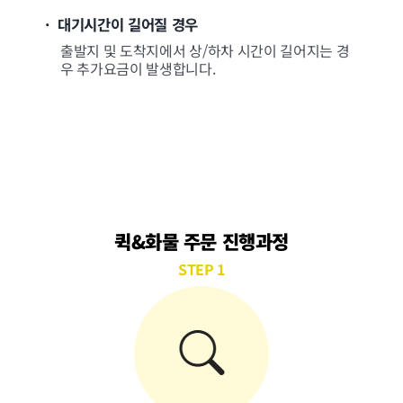
· 대기시간이 길어질 경우
출발지 및 도착지에서 상/하차 시간이 길어지는 경
우 추가요금이 발생합니다.
퀵&화물 주문 진행과정
STEP 1