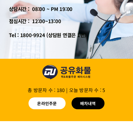
상담시간 : 08:00 ~ PM 19:00
점심시간 : 12:00~13:00
Tel : 1800-9924 (상담원 연결은 1번)
총 방문자 수 : 180
|
오늘 방문자 수 : 5
온라인주문
배차내역