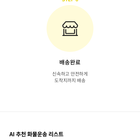
배송완료
신속하고 안전하게
도착지까지 배송
AI 추천 화물운송 리스트