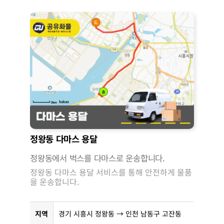
정왕동 다마스 용달
정왕동에서 벅스를 다마스로 운송합니다.
정왕동 다마스 용달 서비스를 통해 안전하게 물품
을 운송합니다.
지역
경기 시흥시 정왕동 → 인천 남동구 고잔동