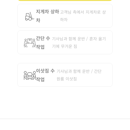
지게차 상하
고객님 측에서 지게차로 상
차
하차
간단 수
기사님과 함께 운반 / 혼자 옮기
작업
기에 무거운 짐
이삿짐 수
기사님과 함께 운반 / 간단
작업
원룸 이삿짐