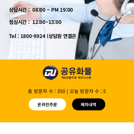
상담시간 : 08:00 ~ PM 19:00
점심시간 : 12:00~13:00
Tel : 1800-9924 (상담원 연결은 1번)
총 방문자 수 : 350
|
오늘 방문자 수 : 5
온라인주문
배차내역