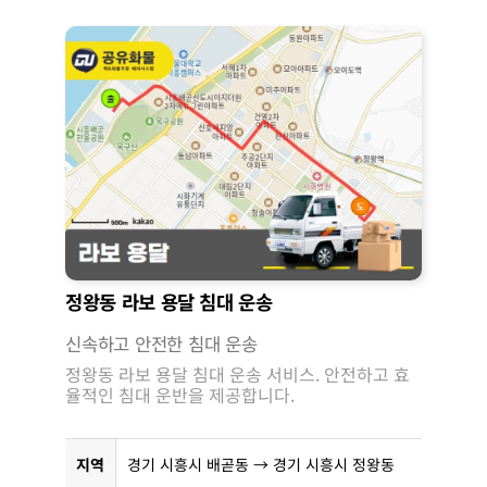
정왕동 라보 용달 침대 운송
신속하고 안전한 침대 운송
정왕동 라보 용달 침대 운송 서비스. 안전하고 효
율적인 침대 운반을 제공합니다.
지역
경기 시흥시 배곧동 → 경기 시흥시 정왕동