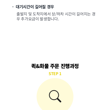
· 대기시간이 길어질 경우
출발지 및 도착지에서 상/하차 시간이 길어지는 경
우 추가요금이 발생합니다.
퀵&화물 주문 진행과정
STEP 1