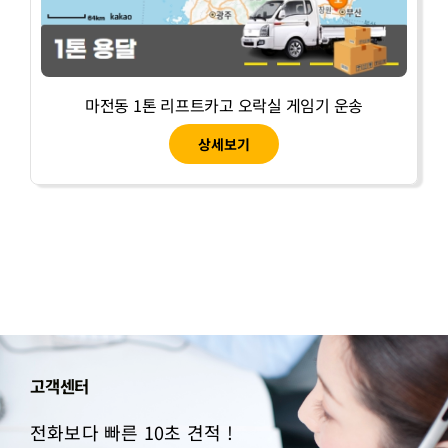
마전동 1톤 리프트카고 오락실 게임기 운송
상세보기
고객센터
전화보다 빠른 10초 견적 !