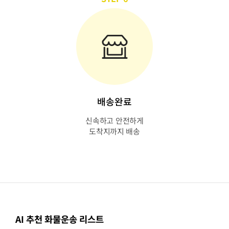
배송완료
신속하고 안전하게
도착지까지 배송
AI 추천 화물운송 리스트