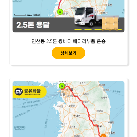
연산동 2.5톤 윙바디 배터리부품 운송
상세보기