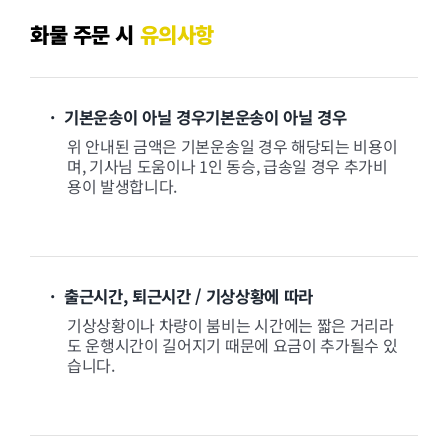
화물 주문 시
유의사항
· 기본운송이 아닐 경우기본운송이 아닐 경우
위 안내된 금액은 기본운송일 경우 해당되는 비용이
며, 기사님 도움이나 1인 동승, 급송일 경우 추가비
용이 발생합니다.
· 출근시간, 퇴근시간 / 기상상황에 따라
기상상황이나 차량이 붐비는 시간에는 짧은 거리라
도 운행시간이 길어지기 때문에 요금이 추가될수 있
습니다.