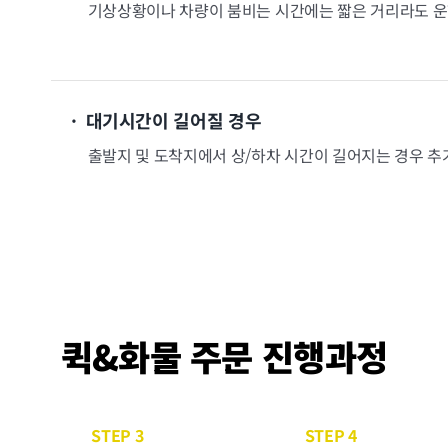
기상상황이나 차량이 붐비는 시간에는 짧은 거리라도 운
· 대기시간이 길어질 경우
출발지 및 도착지에서 상/하차 시간이 길어지는 경우 
퀵&화물 주문 진행과정
STEP 3
STEP 4