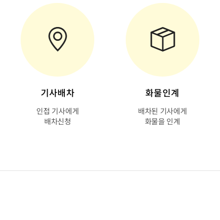
기사배차
화물인계
인접 기사에게
배차된 기사에게
배차신청
화물을 인계