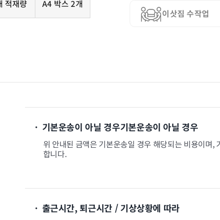
대 적재량
A4 박스 2개
이삿짐 수작업
· 기본운송이 아닐 경우기본운송이 아닐 경우
위 안내된 금액은 기본운송일 경우 해당되는 비용이며, 
합니다.
· 출근시간, 퇴근시간 / 기상상황에 따라