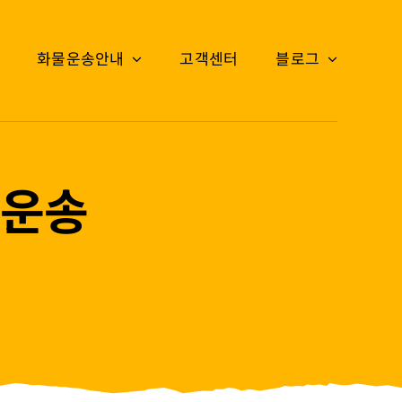
화물운송안내
고객센터
블로그
 운송