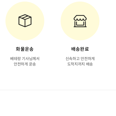
화물운송
배송완료
베테랑 기사님께서
신속하고 안전하게
안전하게 운송
도착지까지 배송