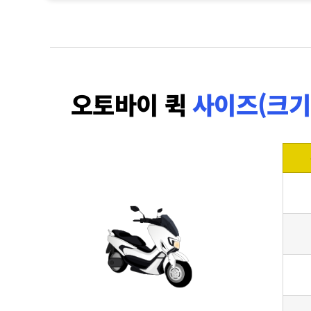
오토바이 퀵
사이즈(크기,