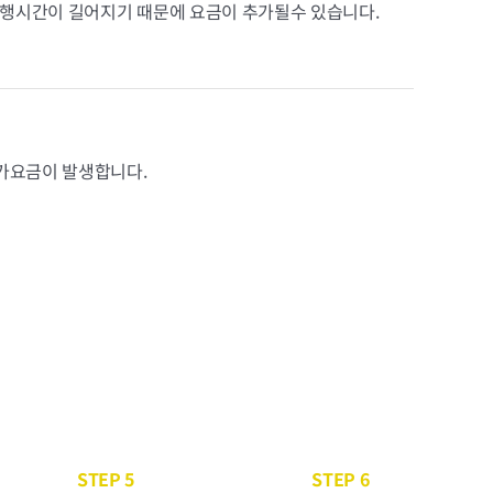
행시간이 길어지기 때문에 요금이 추가될수 있습니다.
추가요금이 발생합니다.
STEP 5
STEP 6