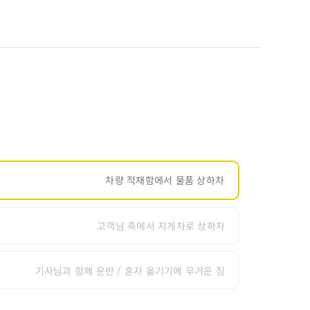
차량 적재함에서 물품 상하차
고객님 측에서 지게차로 상하차
기사님과 함께 운반 / 혼자 옮기기에 무거운 짐