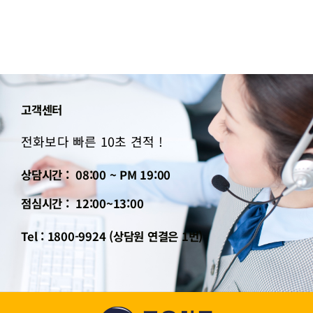
고객센터
전화보다 빠른 10초 견적 !
상담시간 : 08:00 ~ PM 19:00
점심시간 : 12:00~13:00
Tel : 1800-9924 (상담원 연결은 1번)