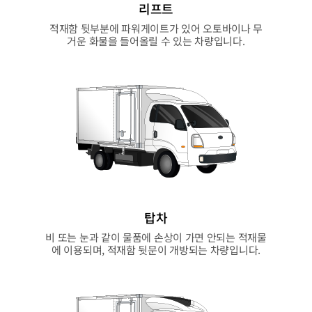
리프트
적재함 뒷부분에 파워게이트가 있어 오토바이나 무
거운 화물을 들어올릴 수 있는 차량입니다.
탑차
비 또는 눈과 같이 물품에 손상이 가면 안되는 적재물
에 이용되며, 적재함 뒷문이 개방되는 차량입니다.