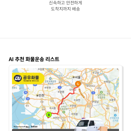
신속하고 안전하게
도착지까지 배송
AI 추천 화물운송 리스트