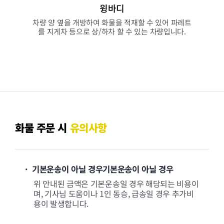
윙바디
차량 양 옆을 개방하여 화물을 적재할 수 있어 파레트
를 지게차 등으로 상/하차 할 수 있는 차량입니다.
화물 주문 시
유의사항
· 기본운송이 아닐 경우기본운송이 아닐 경우
위 안내된 금액은 기본운송일 경우 해당되는 비용이
며, 기사님 도움이나 1인 동승, 급송일 경우 추가비
용이 발생합니다.