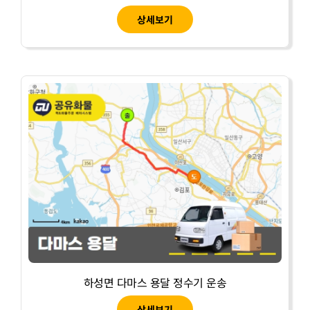
상세보기
하성면 다마스 용달 정수기 운송
상세보기