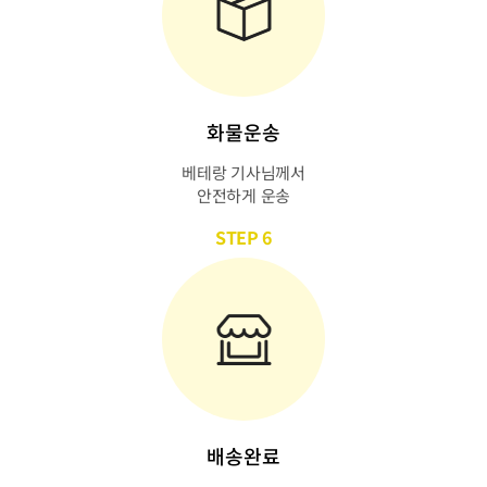
화물운송
베테랑 기사님께서
안전하게 운송
STEP 6
배송완료