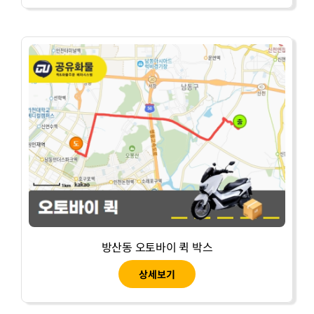
방산동 오토바이 퀵 박스
상세보기