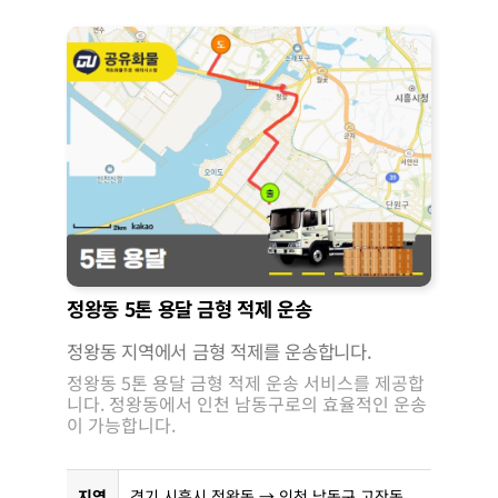
정왕동 5톤 용달 금형 적제 운송
정왕동 지역에서 금형 적제를 운송합니다.
정왕동 5톤 용달 금형 적제 운송 서비스를 제공합
니다. 정왕동에서 인천 남동구로의 효율적인 운송
이 가능합니다.
지역
경기 시흥시 정왕동 → 인천 남동구 고잔동