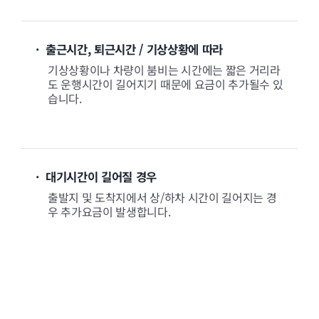
· 출근시간, 퇴근시간 / 기상상황에 따라
기상상황이나 차량이 붐비는 시간에는 짧은 거리라
도 운행시간이 길어지기 때문에 요금이 추가될수 있
습니다.
· 대기시간이 길어질 경우
출발지 및 도착지에서 상/하차 시간이 길어지는 경
우 추가요금이 발생합니다.