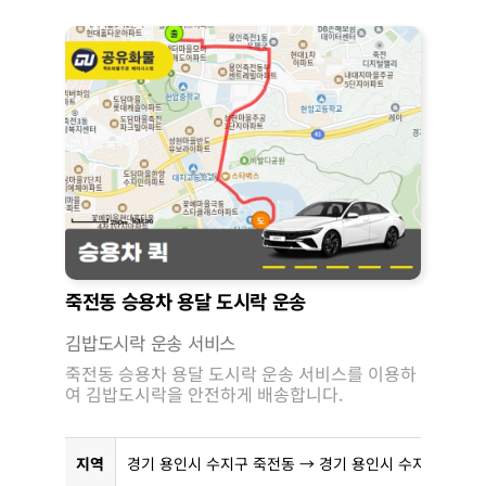
죽전동 승용차 용달 도시락 운송
김밥도시락 운송 서비스
죽전동 승용차 용달 도시락 운송 서비스를 이용하
여 김밥도시락을 안전하게 배송합니다.
지역
경기 용인시 수지구 죽전동 → 경기 용인시 수지구 죽전