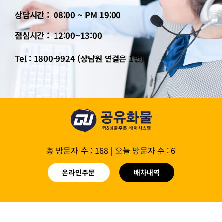
상담시간 : 08:00 ~ PM 19:00
점심시간 : 12:00~13:00
Tel : 1800-9924 (상담원 연결은 1번)
총 방문자 수 : 168
|
오늘 방문자 수 : 6
온라인주문
배차내역