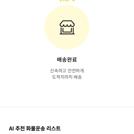
배송완료
신속하고 안전하게
도착지까지 배송
AI 추천 화물운송 리스트