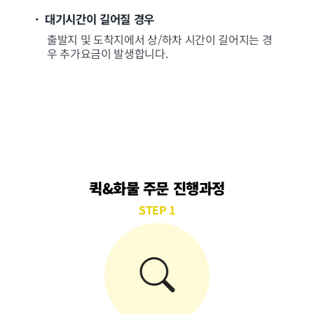
· 대기시간이 길어질 경우
출발지 및 도착지에서 상/하차 시간이 길어지는 경
우 추가요금이 발생합니다.
퀵&화물 주문 진행과정
STEP 1