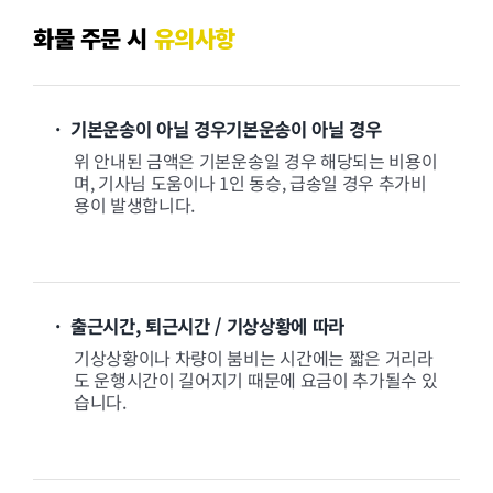
화물 주문 시
유의사항
· 기본운송이 아닐 경우기본운송이 아닐 경우
위 안내된 금액은 기본운송일 경우 해당되는 비용이
며, 기사님 도움이나 1인 동승, 급송일 경우 추가비
용이 발생합니다.
· 출근시간, 퇴근시간 / 기상상황에 따라
기상상황이나 차량이 붐비는 시간에는 짧은 거리라
도 운행시간이 길어지기 때문에 요금이 추가될수 있
습니다.