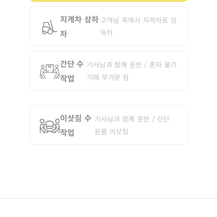
지게차 상하
고객님 측에서 지게차로 상
차
하차
간단 수
기사님과 함께 운반 / 혼자 옮기
작업
기에 무거운 짐
이삿짐 수
기사님과 함께 운반 / 간단
작업
원룸 이삿짐