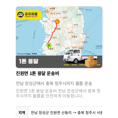
진원면 1톤 용달 운송비
전남 장성군에서 충북 청주시까지 물품 운송
진원면 1톤 용달 운송비 전남 장성군에서 충북 청
주시까지 물품을 안전하게 이동합니다.
지역
전남 장성군 진원면 산동리 → 충북 청주시 서원구 사직