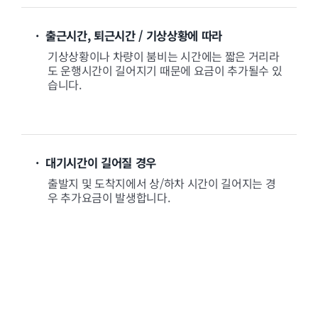
· 출근시간, 퇴근시간 / 기상상황에 따라
기상상황이나 차량이 붐비는 시간에는 짧은 거리라
도 운행시간이 길어지기 때문에 요금이 추가될수 있
습니다.
· 대기시간이 길어질 경우
출발지 및 도착지에서 상/하차 시간이 길어지는 경
우 추가요금이 발생합니다.