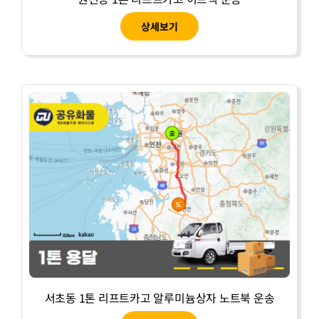
상세보기
서초동 1톤 리프트카고 알루미늄상자 노트북 운송