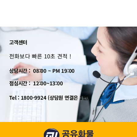
고객센터
전화보다 빠른 10초 견적 !
상담시간 : 08:00 ~ PM 19:00
점심시간 : 12:00~13:00
Tel : 1800-9924 (상담원 연결은 1번)