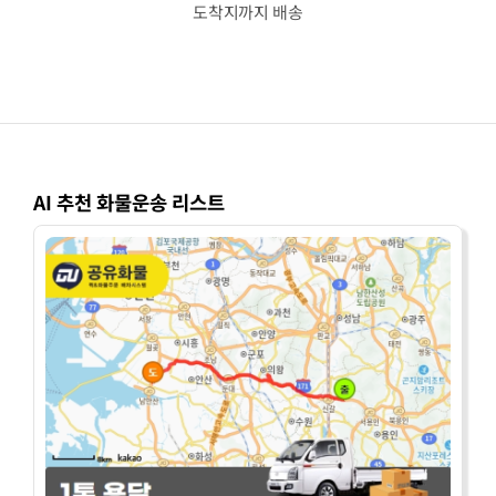
도착지까지 배송
AI 추천 화물운송 리스트