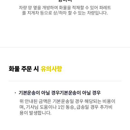
차량 양 옆을 개방하여 화물을 적재할 수 있어 파레트
를 지게차 등으로 상/하차 할 수 있는 차량입니다.
화물 주문 시
유의사항
· 기본운송이 아닐 경우기본운송이 아닐 경우
위 안내된 금액은 기본운송일 경우 해당되는 비용이
며, 기사님 도움이나 1인 동승, 급송일 경우 추가비
용이 발생합니다.