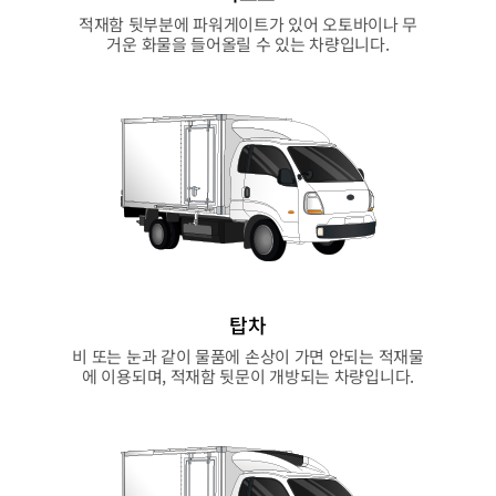
적재함 뒷부분에 파워게이트가 있어 오토바이나 무
거운 화물을 들어올릴 수 있는 차량입니다.
탑차
비 또는 눈과 같이 물품에 손상이 가면 안되는 적재물
에 이용되며, 적재함 뒷문이 개방되는 차량입니다.