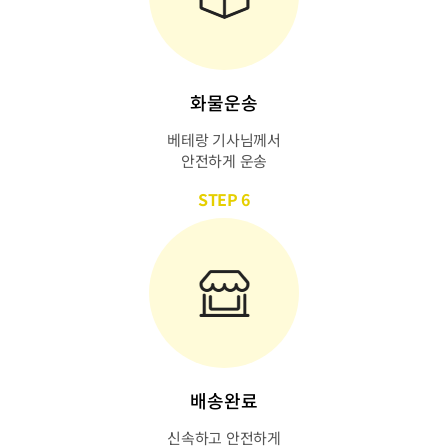
화물운송
베테랑 기사님께서
안전하게 운송
STEP 6
배송완료
신속하고 안전하게