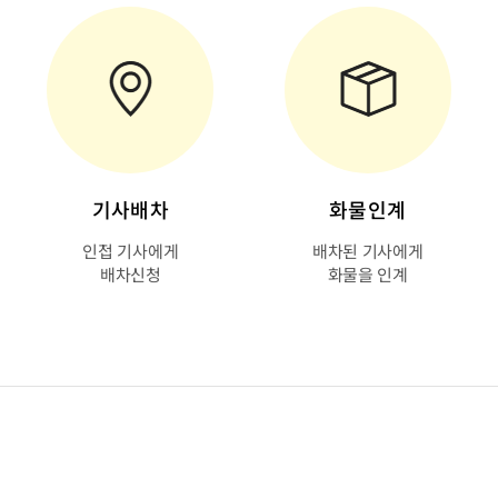
기사배차
화물인계
인접 기사에게
배차된 기사에게
배차신청
화물을 인계