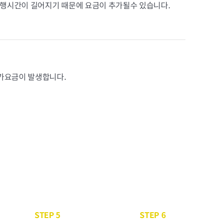
행시간이 길어지기 때문에 요금이 추가될수 있습니다.
추가요금이 발생합니다.
STEP 5
STEP 6