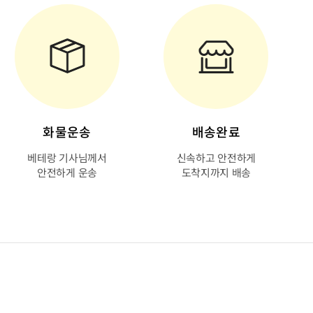
화물운송
배송완료
베테랑 기사님께서
신속하고 안전하게
안전하게 운송
도착지까지 배송