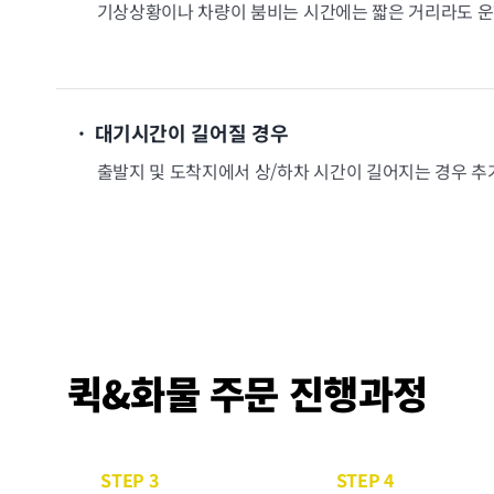
기상상황이나 차량이 붐비는 시간에는 짧은 거리라도 운
· 대기시간이 길어질 경우
출발지 및 도착지에서 상/하차 시간이 길어지는 경우 
퀵&화물 주문 진행과정
STEP 3
STEP 4