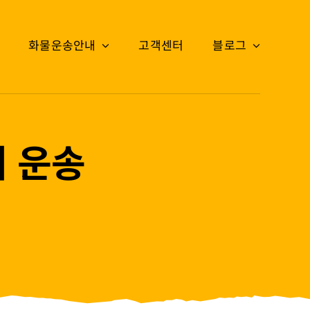
화물운송안내
고객센터
블로그
기 운송