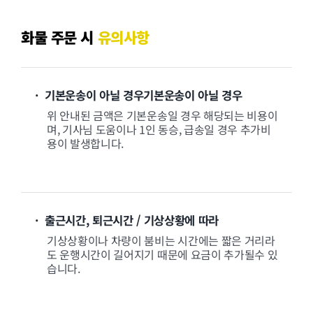
화물 주문 시
유의사항
· 기본운송이 아닐 경우기본운송이 아닐 경우
위 안내된 금액은 기본운송일 경우 해당되는 비용이
며, 기사님 도움이나 1인 동승, 급송일 경우 추가비
용이 발생합니다.
· 출근시간, 퇴근시간 / 기상상황에 따라
기상상황이나 차량이 붐비는 시간에는 짧은 거리라
도 운행시간이 길어지기 때문에 요금이 추가될수 있
습니다.