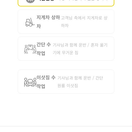
지게차 상하
고객님 측에서 지게차로 상
차
하차
간단 수
기사님과 함께 운반 / 혼자 옮기
작업
기에 무거운 짐
이삿짐 수
기사님과 함께 운반 / 간단
작업
원룸 이삿짐