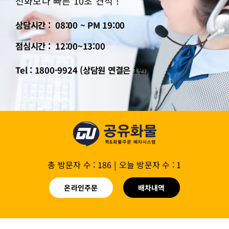
전화보다 빠른 10초 견적 !
상담시간 : 08:00 ~ PM 19:00
점심시간 : 12:00~13:00
Tel : 1800-9924 (상담원 연결은 1번)
총 방문자 수 : 186
|
오늘 방문자 수 : 1
온라인주문
배차내역