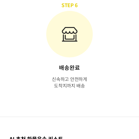
STEP 6
배송완료
신속하고 안전하게
도착지까지 배송
AI 추천 화물운송 리스트