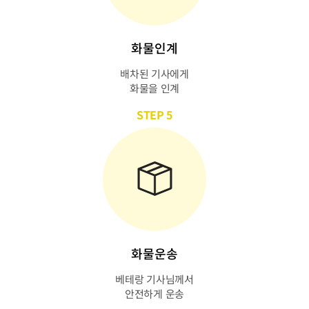
화물인계
배차된 기사에게
화물을 인계
STEP 5
화물운송
베테랑 기사님께서
안전하게 운송