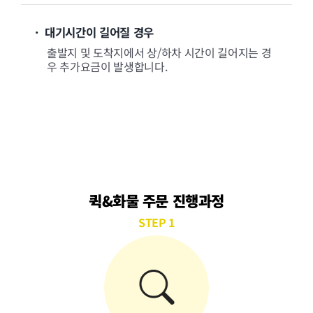
· 대기시간이 길어질 경우
출발지 및 도착지에서 상/하차 시간이 길어지는 경
우 추가요금이 발생합니다.
퀵&화물 주문 진행과정
STEP 1