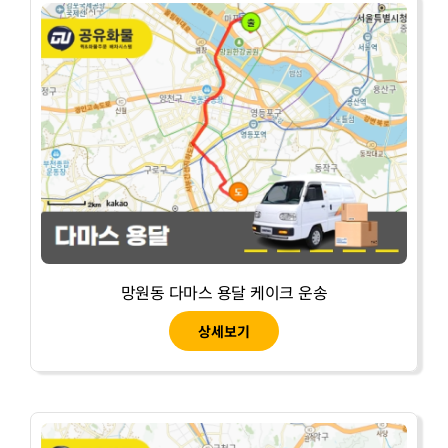
망원동 다마스 용달 케이크 운송
상세보기