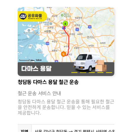
청담동 다마스 용달 철근 운송
철근 운송 서비스 안내
청담동 다마스 용달 철근 운송을 통해 필요한 철근
을 안전하게 운송합니다. 믿을 수 있는 서비스를
제공합니다.
지역
서울 강남구 청담동 → 경기 평택시 서탄면 수월암리