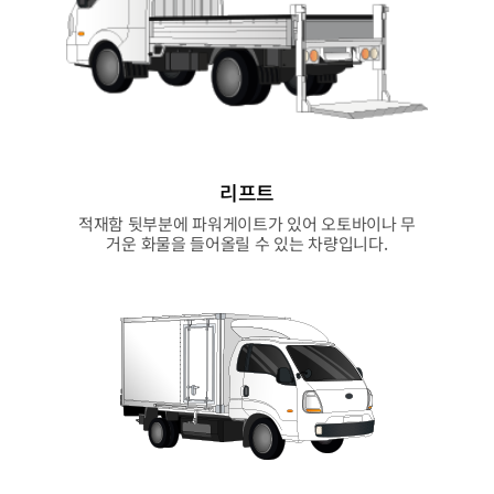
리프트
적재함 뒷부분에 파워게이트가 있어 오토바이나 무
거운 화물을 들어올릴 수 있는 차량입니다.