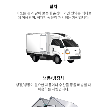
탑차
비 또는 눈과 같이 물품에 손상이 가면 안되는 적재물
에 이용되며, 적재함 뒷문이 개방되는 차량입니다.
냉동/냉장차
냉장/냉동이 필요한 제품이나 수산물 등을 배송할 때
이용하는 차량입니다.