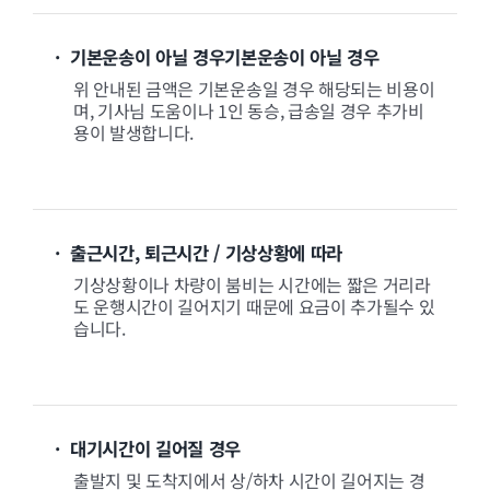
· 기본운송이 아닐 경우기본운송이 아닐 경우
위 안내된 금액은 기본운송일 경우 해당되는 비용이
며, 기사님 도움이나 1인 동승, 급송일 경우 추가비
용이 발생합니다.
· 출근시간, 퇴근시간 / 기상상황에 따라
기상상황이나 차량이 붐비는 시간에는 짧은 거리라
도 운행시간이 길어지기 때문에 요금이 추가될수 있
습니다.
· 대기시간이 길어질 경우
출발지 및 도착지에서 상/하차 시간이 길어지는 경