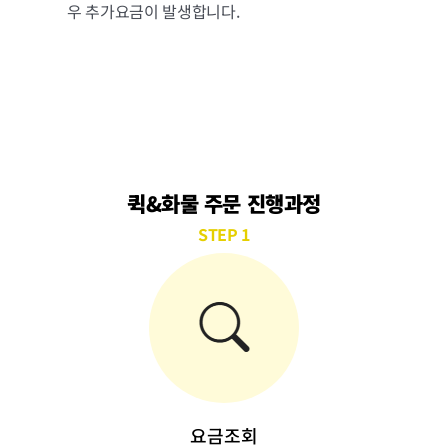
우 추가요금이 발생합니다.
퀵&화물 주문 진행과정
STEP 1
요금조회