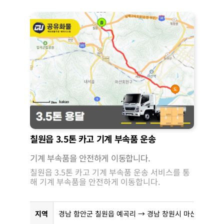
칠원읍 3.5톤 카고 기계 부속품 운송
기계 부속품을 안전하게 이동합니다.
칠원읍 3.5톤 카고 기계 부속품 운송 서비스를 통
해 기계 부속품을 안전하게 이동합니다.
지역
경남 함안군 칠원읍 예곡리 → 경남 창원시 마산회원구 