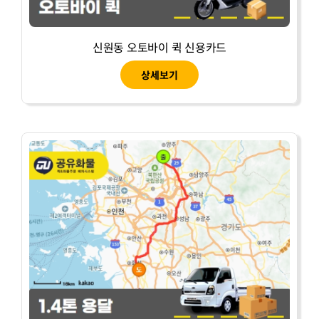
신원동 오토바이 퀵 신용카드
상세보기