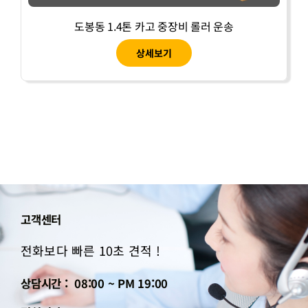
도봉동 1.4톤 카고 중장비 롤러 운송
상세보기
고객센터
전화보다 빠른 10초 견적 !
상담시간 : 08:00 ~ PM 19:00