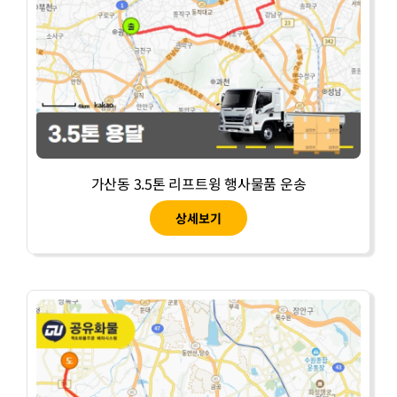
가산동 3.5톤 리프트윙 행사물품 운송
상세보기