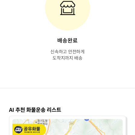
배송완료
신속하고 안전하게
도착지까지 배송
AI 추천 화물운송 리스트