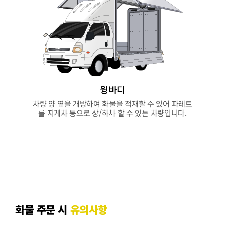
윙바디
차량 양 옆을 개방하여 화물을 적재할 수 있어 파레트
를 지게차 등으로 상/하차 할 수 있는 차량입니다.
화물 주문 시
유의사항