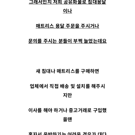
그래서인지 저희 공유화물로 침대용달
이나
매트리스 용달 주문을 주시거나
문의를 주시는 분들이 부쩍 늘었는데요
새 침대나 매트리스를 구매하면
업체에서 직접 배송 및 설치를 해주시
지만
이사를 해야 하거나 중고거래로 구입했
을땐
혼자서 운반하기는 어려운 경우가 대다