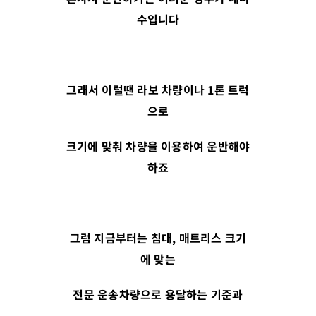
수입니다
그래서 이럴땐 라보 차량이나
1
톤 트럭
으로
크기에 맞춰 차량을 이용하여 운반해야
하죠
그럼 지금부터는 침대
,
매트리스 크기
에 맞는
전문 운송차량으로 용달하는 기준과