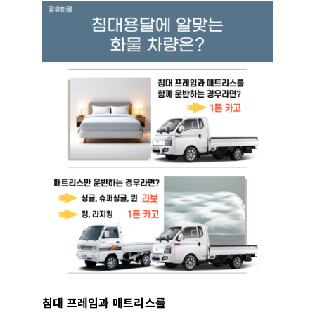
침대 프레임과 매트리스를