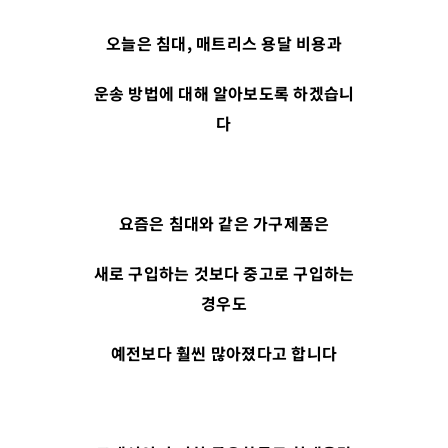
오늘은 침대
,
매트리스 용달 비용과
운송 방법에 대해 알아보도록 하겠습니
다
요즘은 침대와 같은 가구제품은
새로 구입하는 것보다 중고로 구입하는
경우도
예전보다 훨씬 많아졌다고 합니다