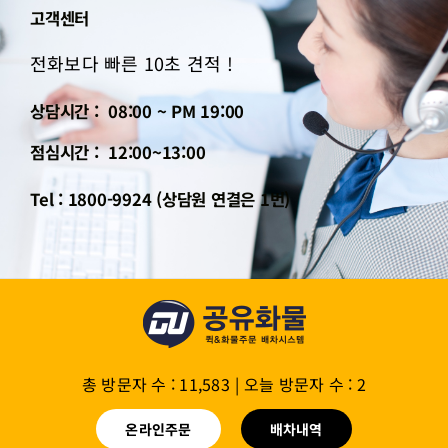
고객센터
전화보다 빠른 10초 견적 !
상담시간 : 08:00 ~ PM 19:00
점심시간 : 12:00~13:00
Tel : 1800-9924 (상담원 연결은 1번)
총 방문자 수 : 11,583
|
오늘 방문자 수 : 2
온라인주문
배차내역