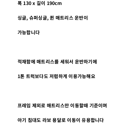
폭
130 x
길이
190cm
싱글
,
슈퍼싱글
,
퀸 매트리스 운반이
가능합니다
적재함에 매트리스를 세워서 운반하기에
1
톤 트럭보다도 저렴하게 이용가능해요
프레임 제외로 매트리스만 이동할때 기준이며
아기 침대도 라보 용달로 이동이 유용합니다