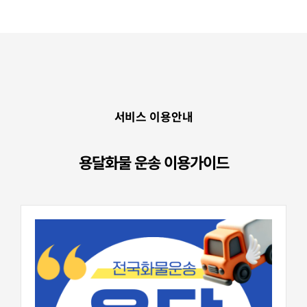
서비스 이용안내
용달화물 운송 이용가이드