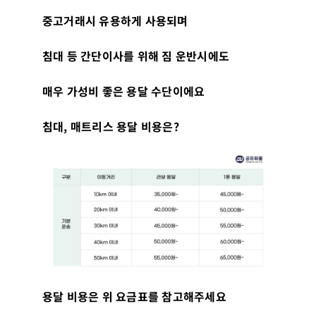
중고거래시 유용하게 사용되며
침대 등 간단이사를 위해 짐 운반시에도
매우 가성비 좋은 용달 수단이에요
침대, 매트리스 용달 비용은?
용달 비용은 위 요금표를 참고해주세요