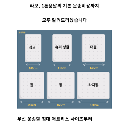
라보
, 1
톤용달의 기본 운송비용까지
모두 알려드리겠습니다
우선 운송할 침대 매트리스 사이즈부터