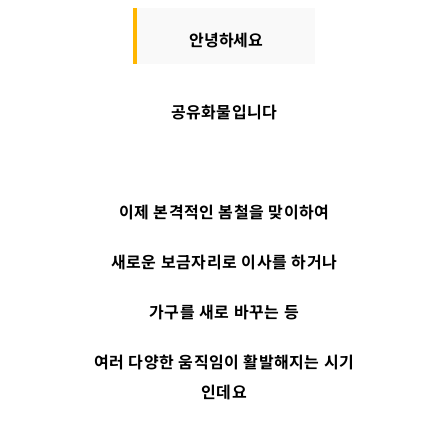
안녕하세요
공유화물입니다
이제 본격적인 봄철을 맞이하여
새로운 보금자리로 이사를 하거나
가구를 새로 바꾸는 등
여러 다양한 움직임이 활발해지는 시기
인데요