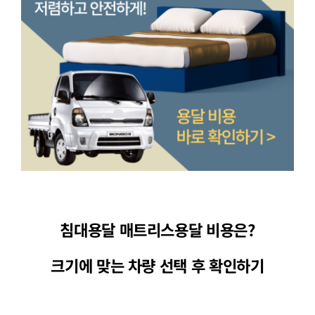
침대용달 매트리스용달 비용은?
크기에 맞는 차량 선택 후 확인하기