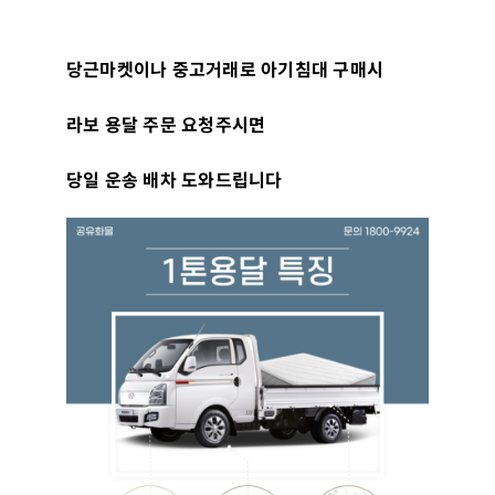
당근마켓이나 중고거래로 아기침대 구매시
라보 용달 주문 요청주시면
당일 운송 배차 도와드립니다