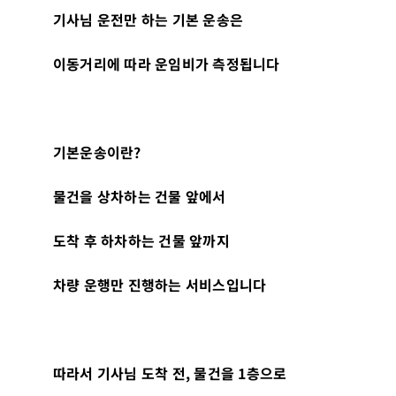
기사님 운전만 하는 기본 운송은
이동거리에 따라 운임비가 측정됩니다
기본운송이란
?
물건을 상차하는 건물 앞에서
도착 후 하차하는 건물 앞까지
차량 운행만 진행하는 서비스입니다
따라서 기사님 도착 전
,
물건을
1
층으로