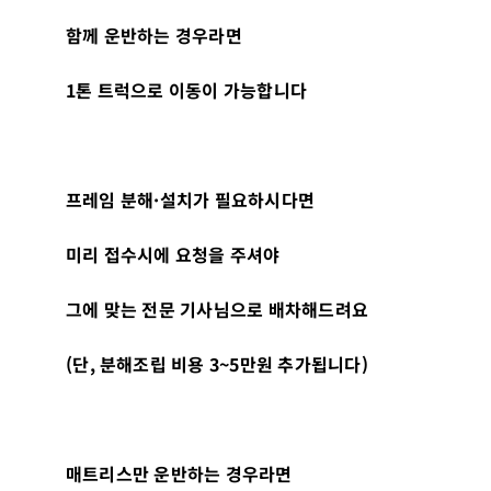
함께 운반하는 경우라면
1
톤 트럭으로 이동이 가능합니다
프레임 분해
·
설치가 필요하시다면
미리 접수시에 요청을 주셔야
그에 맞는 전문 기사님으로 배차해드려요
(
단
,
분해조립 비용
3~5
만원 추가됩니다
)
매트리스만 운반하는 경우라면