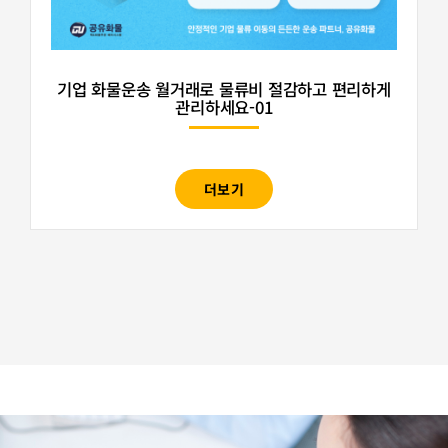
기업 화물운송 월거래로 물류비 절감하고 편리하게
관리하세요-01
더보기