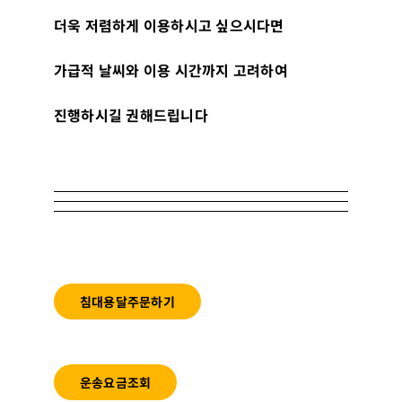
더욱 저렴하게 이용하시고 싶으시다면
가급적 날씨와 이용 시간까지 고려하여
진행하시길 권해드립니다
침대용달주문하기
운송요금조회