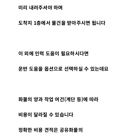
미리 내려주셔야 하며
도착지
1
층에서 물건을 받아주시면 됩니다
이 외에 인력 도움이 필요하시다면
운반 도움을 옵션으로 선택하실 수 있는데요
화물의 양과 작업 여건
(
계단 등
)
에 따라
비용이 달라질 수 있습니다
정확한 비용 견적은 공유화물의