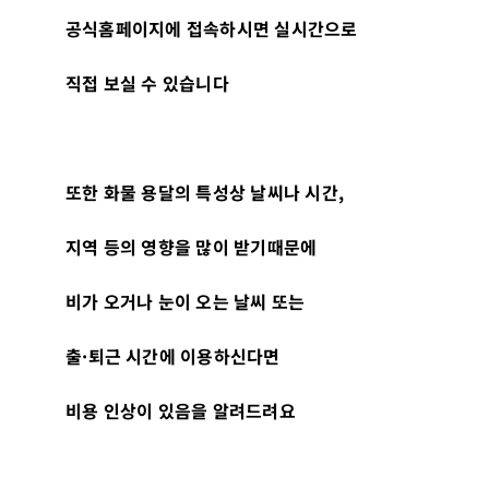
공식홈페이지에 접속하시면 실시간으로
직접 보실 수 있습니다
또한 화물 용달의 특성상 날씨나 시간
,
지역 등의 영향을 많이 받기때문에
비가 오거나 눈이 오는 날씨 또는
출
·
퇴근 시간에 이용하신다면
비용 인상이 있음을 알려드려요