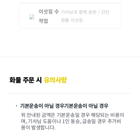
이삿짐 수
기사님과 함께 운반 / 간단
작업
원룸 이삿짐
화물 주문 시
유의사항
· 기본운송이 아닐 경우기본운송이 아닐 경우
위 안내된 금액은 기본운송일 경우 해당되는 비용이
며, 기사님 도움이나 1인 동승, 급송일 경우 추가비
용이 발생합니다.