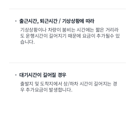
· 출근시간, 퇴근시간 / 기상상황에 따라
기상상황이나 차량이 붐비는 시간에는 짧은 거리라
도 운행시간이 길어지기 때문에 요금이 추가될수 있
습니다.
· 대기시간이 길어질 경우
출발지 및 도착지에서 상/하차 시간이 길어지는 경
우 추가요금이 발생합니다.