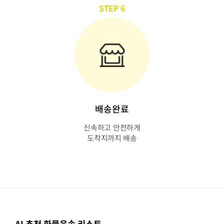
STEP 6
배송완료
신속하고 안전하게
도착지까지 배송
AI 추천 화물운송 리스트