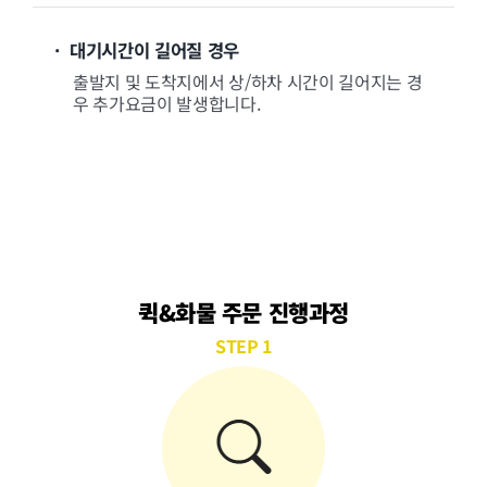
· 대기시간이 길어질 경우
출발지 및 도착지에서 상/하차 시간이 길어지는 경
우 추가요금이 발생합니다.
퀵&화물 주문 진행과정
STEP 1