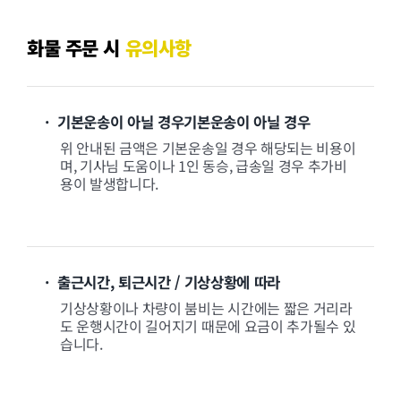
화물 주문 시
유의사항
· 기본운송이 아닐 경우기본운송이 아닐 경우
위 안내된 금액은 기본운송일 경우 해당되는 비용이
며, 기사님 도움이나 1인 동승, 급송일 경우 추가비
용이 발생합니다.
· 출근시간, 퇴근시간 / 기상상황에 따라
기상상황이나 차량이 붐비는 시간에는 짧은 거리라
도 운행시간이 길어지기 때문에 요금이 추가될수 있
습니다.