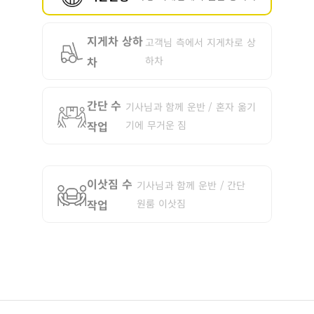
지게차 상하
고객님 측에서 지게차로 상
차
하차
간단 수
기사님과 함께 운반 / 혼자 옮기
작업
기에 무거운 짐
이삿짐 수
기사님과 함께 운반 / 간단
작업
원룸 이삿짐