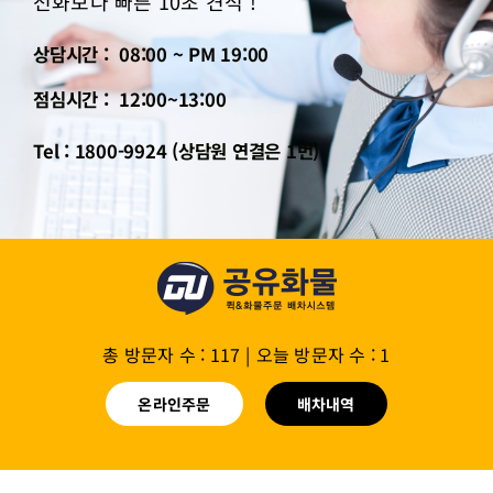
전화보다 빠른 10초 견적 !
상담시간 : 08:00 ~ PM 19:00
점심시간 : 12:00~13:00
Tel : 1800-9924 (상담원 연결은 1번)
총 방문자 수 : 117
|
오늘 방문자 수 : 1
온라인주문
배차내역