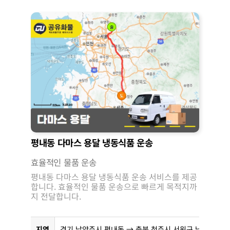
평내동 다마스 용달 냉동식품 운송
효율적인 물품 운송
평내동 다마스 용달 냉동식품 운송 서비스를 제공
합니다. 효율적인 물품 운송으로 빠르게 목적지까
지 전달합니다.
지역
경기 남양주시 평내동 → 충북 청주시 서원구 남이면 석