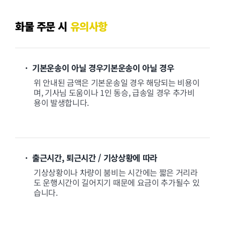
화물 주문 시
유의사항
· 기본운송이 아닐 경우기본운송이 아닐 경우
위 안내된 금액은 기본운송일 경우 해당되는 비용이
며, 기사님 도움이나 1인 동승, 급송일 경우 추가비
용이 발생합니다.
· 출근시간, 퇴근시간 / 기상상황에 따라
기상상황이나 차량이 붐비는 시간에는 짧은 거리라
도 운행시간이 길어지기 때문에 요금이 추가될수 있
습니다.