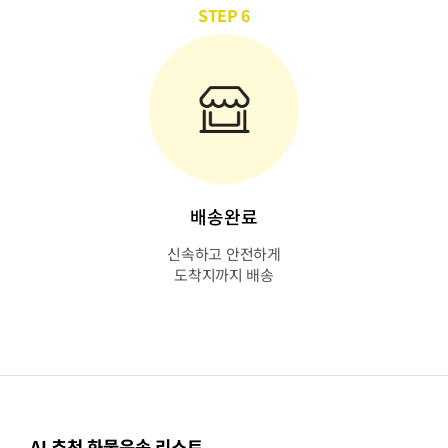
STEP 6
배송완료
신속하고 안전하게
도착지까지 배송
AI 추천 화물운송 리스트