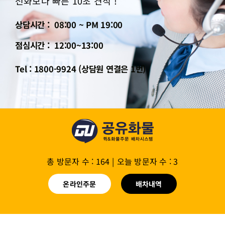
전화보다 빠른 10초 견적 !
상담시간 : 08:00 ~ PM 19:00
점심시간 : 12:00~13:00
Tel : 1800-9924 (상담원 연결은 1번)
총 방문자 수 : 164
|
오늘 방문자 수 : 3
온라인주문
배차내역