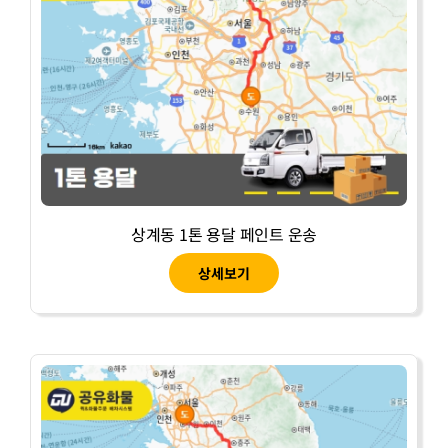
상계동 1톤 용달 페인트 운송
상세보기