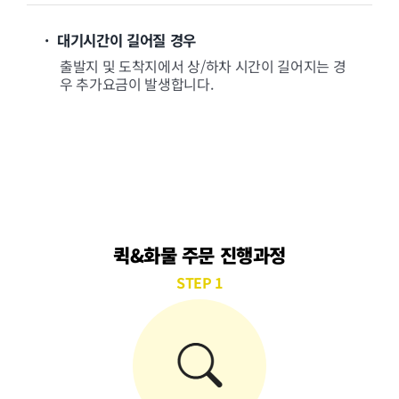
· 대기시간이 길어질 경우
출발지 및 도착지에서 상/하차 시간이 길어지는 경
우 추가요금이 발생합니다.
퀵&화물 주문 진행과정
STEP 1