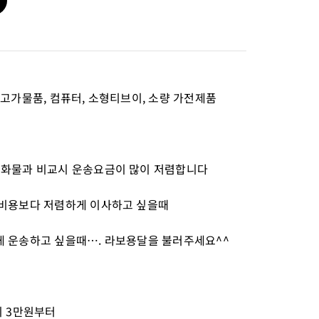
 고가물품, 컴퓨터, 소형티브이, 소량 가전제품
톤화물과 비교시 운송요금이 많이 저렴합니다
 비용보다 저렴하게 이사하고 싶을때
게 운송하고 싶을때….
라보용달을 불러주세요^^
비 3만원부터