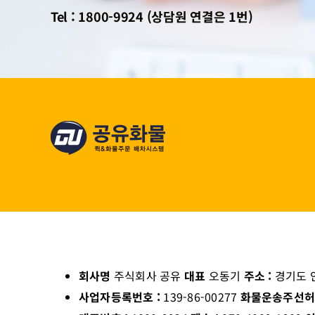
Tel : 1800-9924 (상담원 연결은 1번)
회사명
주식회사 공유
대표
오동기
주소 :
경기도 
사업자등록번호 :
139-86-00277
화물운송주선허