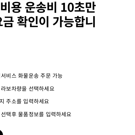
비용 운송비 10초만
요금 확인이 가능합니
퀵서비스 화물운송 주문 가능
 라보차량을 선택하세요
지 주소를 입력하세요
 선택후 물품정보를 입력하세요