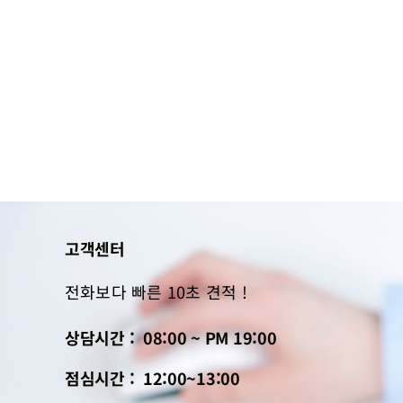
고객센터
전화보다 빠른 10초 견적 !
상담시간 : 08:00 ~ PM 19:00
점심시간 : 12:00~13:00